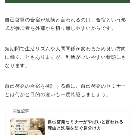
自己啓発の合宿が危険と言われるのは、合宿という形
式が参加者を外部から切り離しやすいからです。
短期間で生活リズムや人間関係が変わるため良い方向
に働くこともありますが、判断がブレやすい状態にも
なります。
自己啓発の合宿を検討する前に、自己啓発のセミナー
とは何かと目的の違いも一度確認しましょう。
関連記事
自己啓発セミナーがやばいと言われる
理由と洗脳を防ぐ見分け方