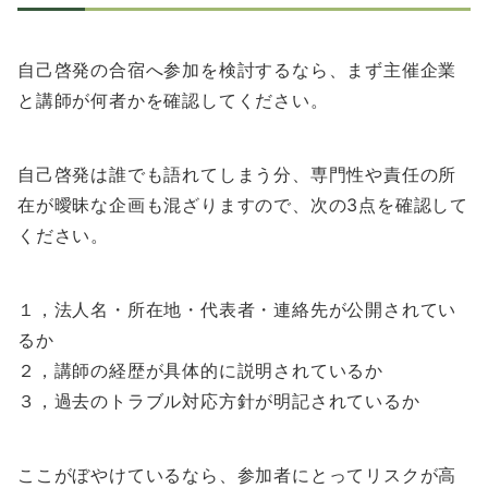
自己啓発の合宿へ参加を検討するなら、まず主催企業
と講師が何者かを確認してください。
自己啓発は誰でも語れてしまう分、専門性や責任の所
在が曖昧な企画も混ざりますので、次の3点を確認して
ください。
１，法人名・所在地・代表者・連絡先が公開されてい
るか
２，講師の経歴が具体的に説明されているか
３，過去のトラブル対応方針が明記されているか
ここがぼやけているなら、参加者にとってリスクが高