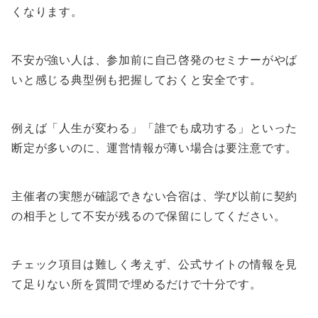
くなります。
不安が強い人は、参加前に自己啓発のセミナーがやば
いと感じる典型例も把握しておくと安全です。
例えば「人生が変わる」「誰でも成功する」といった
断定が多いのに、運営情報が薄い場合は要注意です。
主催者の実態が確認できない合宿は、学び以前に契約
の相手として不安が残るので保留にしてください。
チェック項目は難しく考えず、公式サイトの情報を見
て足りない所を質問で埋めるだけで十分です。