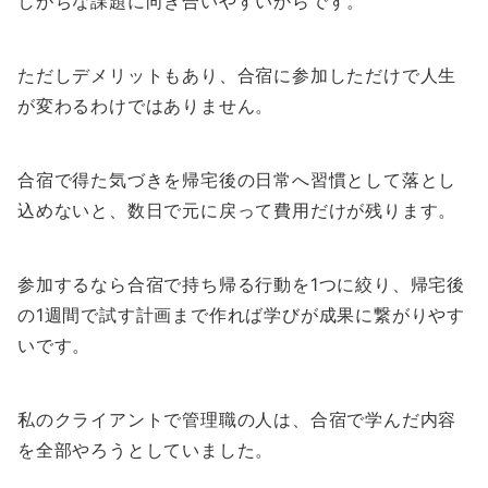
しがちな課題に向き合いやすいからです。
ただしデメリットもあり、合宿に参加しただけで人生
が変わるわけではありません。
合宿で得た気づきを帰宅後の日常へ習慣として落とし
込めないと、数日で元に戻って費用だけが残ります。
参加するなら合宿で持ち帰る行動を1つに絞り、帰宅後
の1週間で試す計画まで作れば学びが成果に繋がりやす
いです。
私のクライアントで管理職の人は、合宿で学んだ内容
を全部やろうとしていました。