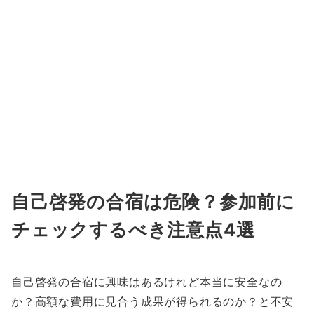
自己啓発の合宿は危険？参加前に
チェックするべき注意点4選
自己啓発の合宿に興味はあるけれど本当に安全なの
か？高額な費用に見合う成果が得られるのか？と不安