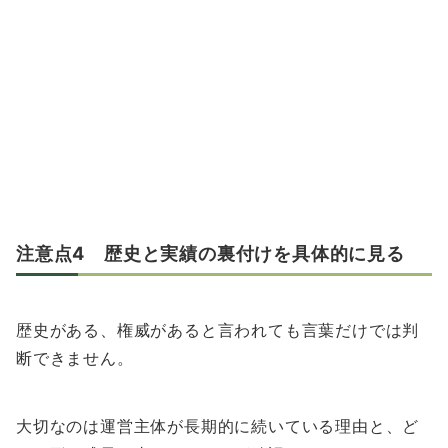
注意点4 歴史と実績の裏付けを具体的に見る
歴史がある、権威があると言われても言葉だけでは判
断できません。
大切なのは運営主体が長期的に続いている理由と、ど