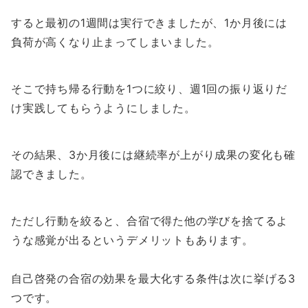
すると最初の1週間は実行できましたが、1か月後には
負荷が高くなり止まってしまいました。
そこで持ち帰る行動を1つに絞り、週1回の振り返りだ
け実践してもらうようにしました。
その結果、3か月後には継続率が上がり成果の変化も確
認できました。
ただし行動を絞ると、合宿で得た他の学びを捨てるよ
うな感覚が出るというデメリットもあります。
自己啓発の合宿の効果を最大化する条件は次に挙げる3
つです。