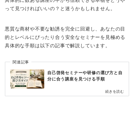
って見つければいいの？と迷うかもしれません。
悪質な商材や不要な勧誘を完全に回避し、あなたの目
的とレベルにぴったり合う安全なセミナーを見極める
具体的な手順は以下の記事で解説しています。
関連記事
自己啓発セミナーや研修の選び方と自
分に合う講座を見つける手順
続きを読む