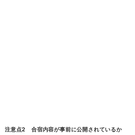
注意点2 合宿内容が事前に公開されているか