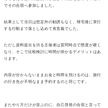
でその合宿へ参加しました。
結果として当日は想定外の勧誘もなく、帰宅後に実行
する行動まで落とし込めて有意義でした。
ただし資料提出を渋る主催者は質問時点で態度が硬く
なり、そこで比較検討に時間が掛かるデメリットはあ
ります。
内容が分からないままお金と時間を預けるのは、旅行
の行き先が不明なまま予約するのと同じです。
またやり方だけが並ぶのに、自己啓発の合宿と言って