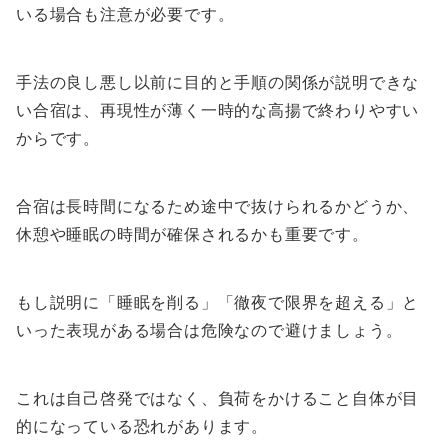
いる場合も注意が必要です。
手法の良し悪し以前に目的と手順の関係が説明できな
い合宿は、再現性が薄く一時的な高揚で終わりやすい
からです。
合宿は長時間になるため途中で抜けられるかどうか、
休憩や睡眠の時間が確保されるかも重要です。
もし説明に「睡眠を削る」「徹夜で限界を超える」と
いった表現がある場合は危険なので避けましょう。
これは自己啓発ではなく、負荷をかけること自体が目
的になっている恐れがあります。