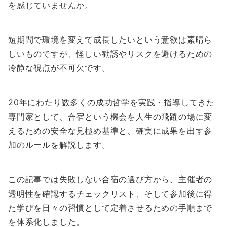
を感じていませんか。
短期間で環境を変えて成長したいという意欲は素晴ら
しいものですが、怪しい勧誘やリスクを避けるための
冷静な視点が不可欠です。
20年にわたり数多くの成功哲学を実践・指導してきた
専門家として、合宿という機会を人生の飛躍の場に変
えるための安全な見極め基準と、確実に成果を出す参
加のルールを解説します。
この記事では失敗しない合宿の選び方から、主催者の
透明性を確認するチェックリスト、そして参加後に得
た学びを日々の習慣として定着させるための手順まで
を体系化しました。