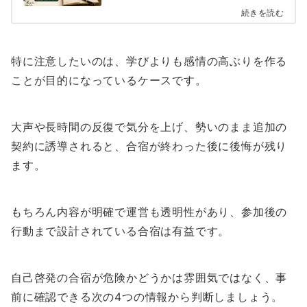
続きを読む
特に注意したいのは、学びよりも感情の高ぶりを作る
ことが目的になっているケースです。
大声や長時間の反復で気分を上げ、勢いのまま追加の
契約に誘導されると、合宿が終わった後に後悔が残り
ます。
もちろん内容が明確で運営も透明性があり、参加後の
行動まで設計されている合宿は有益です。
自己啓発の合宿が危険かどうかは雰囲気ではなく、事
前に確認できる次の4つの情報から判断しましょう。