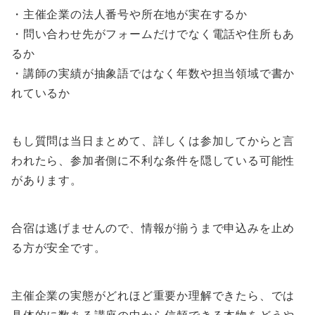
・主催企業の法人番号や所在地が実在するか
・問い合わせ先がフォームだけでなく電話や住所もあ
るか
・講師の実績が抽象語ではなく年数や担当領域で書か
れているか
もし質問は当日まとめて、詳しくは参加してからと言
われたら、参加者側に不利な条件を隠している可能性
があります。
合宿は逃げませんので、情報が揃うまで申込みを止め
る方が安全です。
主催企業の実態がどれほど重要か理解できたら、では
具体的に数ある講座の中から信頼できる本物をどうや