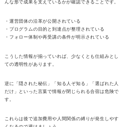
んな形で成果を支えているかが確認できることです。
・運営団体の沿革が公開されている
・プログラムの目的と到達点が整理されている
・フォロー体制や再受講の条件が明示されている
こうした情報が揃っていれば、少なくとも仕組みとし
ての透明性があります。
逆に「隠された秘伝」「知る人ぞ知る」「選ばれた人
だけ」といった言葉で情報が閉じられる合宿は危険で
す。
これらは後で追加費用や人間関係の縛りが発生しやす
くなるので避けましょう。