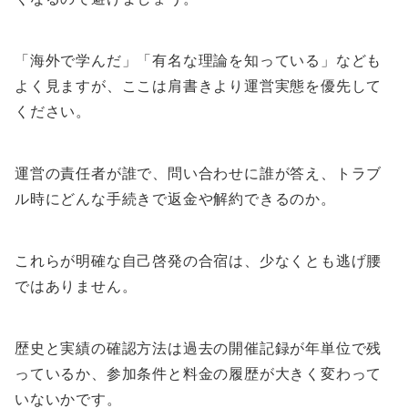
「海外で学んだ」「有名な理論を知っている」なども
よく見ますが、ここは肩書きより運営実態を優先して
ください。
運営の責任者が誰で、問い合わせに誰が答え、トラブ
ル時にどんな手続きで返金や解約できるのか。
これらが明確な自己啓発の合宿は、少なくとも逃げ腰
ではありません。
歴史と実績の確認方法は過去の開催記録が年単位で残
っているか、参加条件と料金の履歴が大きく変わって
いないかです。