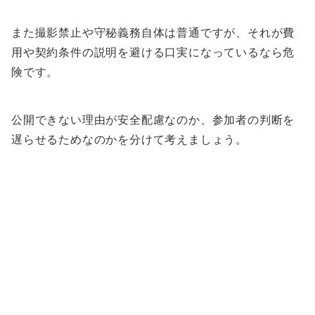
また撮影禁止や守秘義務自体は普通ですが、それが費
用や契約条件の説明を避ける口実になっているなら危
険です。
公開できない理由が安全配慮なのか、参加者の判断を
遅らせるためなのかを分けて考えましょう。