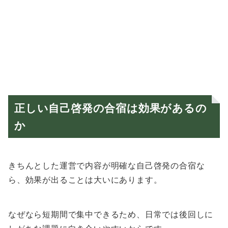
正しい自己啓発の合宿は効果があるの
か
きちんとした運営で内容が明確な自己啓発の合宿な
ら、効果が出ることは大いにあります。
なぜなら短期間で集中できるため、日常では後回しに