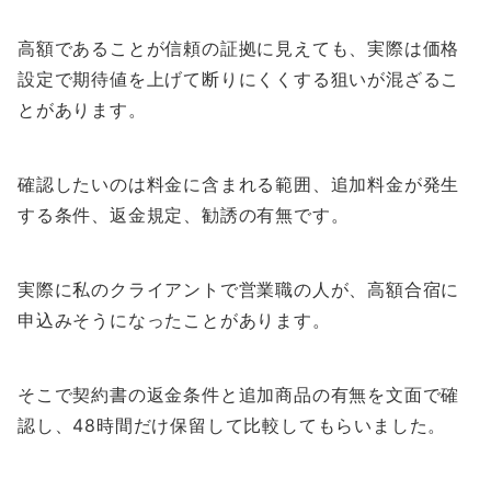
高額であることが信頼の証拠に見えても、実際は価格
設定で期待値を上げて断りにくくする狙いが混ざるこ
とがあります。
確認したいのは料金に含まれる範囲、追加料金が発生
する条件、返金規定、勧誘の有無です。
実際に私のクライアントで営業職の人が、高額合宿に
申込みそうになったことがあります。
そこで契約書の返金条件と追加商品の有無を文面で確
認し、48時間だけ保留して比較してもらいました。