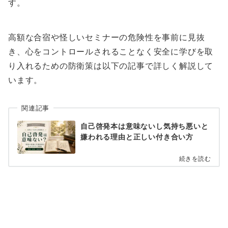
す。
高額な合宿や怪しいセミナーの危険性を事前に見抜
き、心をコントロールされることなく安全に学びを取
り入れるための防衛策は以下の記事で詳しく解説して
います。
関連記事
自己啓発本は意味ないし気持ち悪いと
嫌われる理由と正しい付き合い方
続きを読む