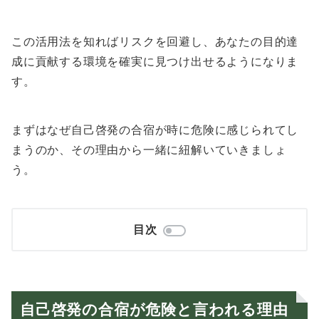
この活用法を知ればリスクを回避し、あなたの目的達
成に貢献する環境を確実に見つけ出せるようになりま
す。
まずはなぜ自己啓発の合宿が時に危険に感じられてし
まうのか、その理由から一緒に紐解いていきましょ
う。
目次
自己啓発の合宿が危険と言われる理由