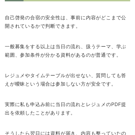
自己啓発の合宿の安全性は、事前に内容がどこまで公
開されているかで判断できます。
一般募集をする以上は当日の流れ、扱うテーマ、学ぶ
範囲、参加条件が分かる資料があるのが普通です。
レジュメやタイムテーブルが出せない、質問しても答
えが曖昧という場合は参加しない方が安全です。
実際に私も申込み前に当日の流れとレジュメのPDF提
出を依頼したことがあります。
そうしたら翌日には資料が届き、内容も整っていたの