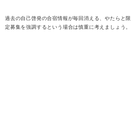
過去の自己啓発の合宿情報が毎回消える、やたらと限
定募集を強調するという場合は慎重に考えましょう。