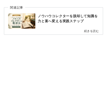
関連記事
ノウハウコレクターを脱却して知識を
力と富へ変える実践ステップ
続きを読む