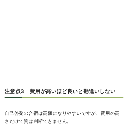
注意点3 費用が高いほど良いと勘違いしない
自己啓発の合宿は高額になりやすいですが、費用の高
さだけで質は判断できません。