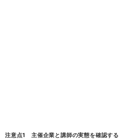
注意点1 主催企業と講師の実態を確認する