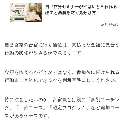
自己啓発セミナーがやばいと言われる
理由と洗脳を防ぐ見分け方
続きを読む
自己啓発の合宿に行く価値は、支払った金額に見合う
行動の変化が起きるかで決まります。
金額を払えるかどうかではなく、参加後に続けられる
行動まで具体化できるかを判断基準にしてください。
特に注意したいのが、合宿費とは別に「個別コーチン
グ」「上位コース」「認定プログラム」など追加コー
スがあるケースです。