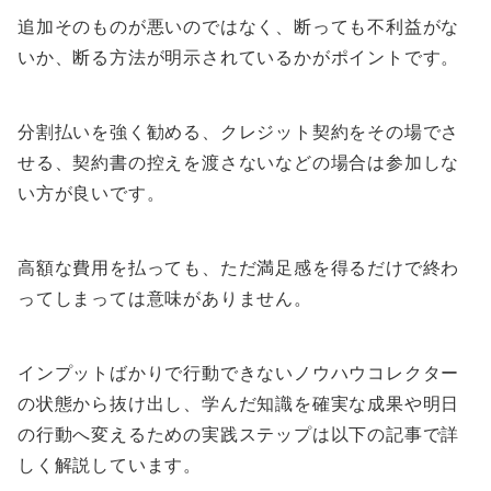
追加そのものが悪いのではなく、断っても不利益がな
いか、断る方法が明示されているかがポイントです。
分割払いを強く勧める、クレジット契約をその場でさ
せる、契約書の控えを渡さないなどの場合は参加しな
い方が良いです。
高額な費用を払っても、ただ満足感を得るだけで終わ
ってしまっては意味がありません。
インプットばかりで行動できないノウハウコレクター
の状態から抜け出し、学んだ知識を確実な成果や明日
の行動へ変えるための実践ステップは以下の記事で詳
しく解説しています。