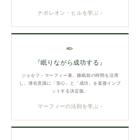
ナポレオン・ヒルを学ぶ ›
✒︎
『眠りながら成功する』
ジョセフ・マーフィー著。睡眠前の時間を活用
し、潜在意識に「安心」と「成功」を直接インプ
ットする決定版。
マーフィーの法則を学ぶ ›