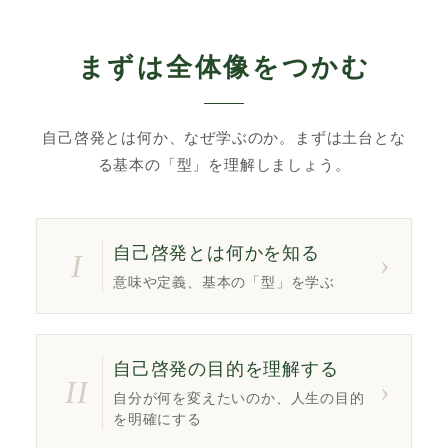
まずは全体像をつかむ
自己啓発とは何か、なぜ学ぶのか。まずは土台とな
る基本の「型」を理解しましょう。
自己啓発とは何かを知る
I
›
意味や定義、基本の「型」を学ぶ
自己啓発の目的を理解する
II
›
自分が何を変えたいのか、人生の目的
を明確にする