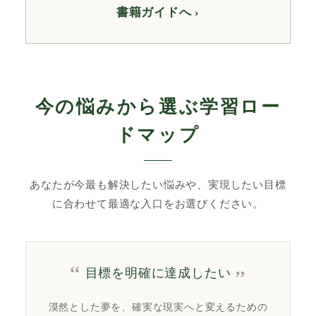
書籍ガイドへ ›
今の悩みから選ぶ学習ロー
ドマップ
あなたが今最も解決したい悩みや、実現したい目標
に合わせて最適な入口をお選びください。
目標を明確に達成したい
漠然とした夢を、確実な現実へと変えるための