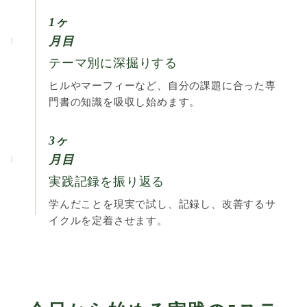
1ヶ
月目
テーマ別に深掘りする
ヒルやマーフィーなど、自分の課題に合った専
門書の知識を吸収し始めます。
3ヶ
月目
実践記録を振り返る
学んだことを現実で試し、記録し、改善するサ
イクルを定着させます。