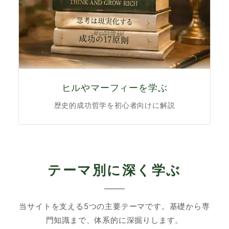
ヒルやマーフィーを学ぶ
歴史的成功哲学を初心者向けに解説
テーマ別に深く学ぶ
当サイトを支える5つの主要テーマです。基礎から専
門知識まで、体系的に深掘りします。