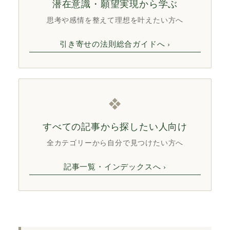
潜在意識・願望実現から学ぶ
思考や感情を整えて理想を叶えたい方へ
引き寄せの法則総合ガイドへ ›
❖
すべての記事から探したい人向け
全カテゴリーから自分で見つけたい方へ
記事一覧・インデックスへ ›