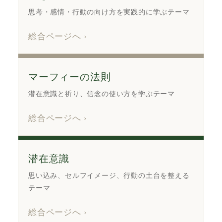
思考・感情・行動の向け方を実践的に学ぶテーマ
総合ページへ ›
マーフィーの法則
潜在意識と祈り、信念の使い方を学ぶテーマ
総合ページへ ›
潜在意識
思い込み、セルフイメージ、行動の土台を整える
テーマ
総合ページへ ›