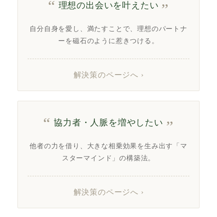
理想の出会いを叶えたい
自分自身を愛し、満たすことで、理想のパートナ
ーを磁石のように惹きつける。
解決策のページへ ›
協力者・人脈を増やしたい
他者の力を借り、大きな相乗効果を生み出す「マ
スターマインド」の構築法。
解決策のページへ ›