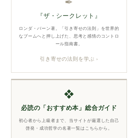
✒︎
『ザ・シークレット』
ロンダ・バーン著。「引き寄せの法則」を世界的
なブームへと押し上げた、思考と感情のコントロ
ール指南書。
引き寄せの法則を学ぶ ›
❖
必読の「おすすめ本」総合ガイド
初心者から上級者まで、当サイトが厳選した自己
啓発・成功哲学の名著一覧はこちらから。