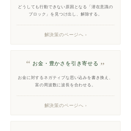
どうしても行動できない原因となる「潜在意識の
ブロック」を見つけ出し、解除する。
解決策のページへ ›
お金・豊かさを引き寄せる
お金に対するネガティブな思い込みを書き換え、
富の周波数に波長を合わせる。
解決策のページへ ›