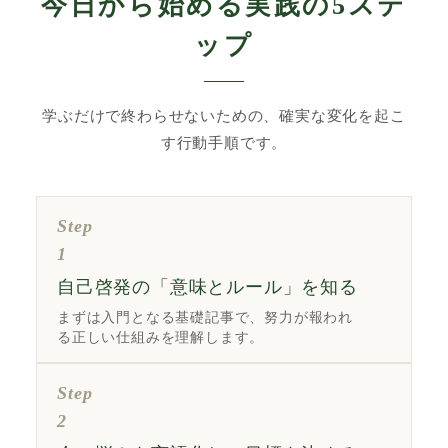
今日から始める実践の5ステ
ップ
学ぶだけで終わらせないための、確実な変化を起こ
す行動手順です。
Step
1
自己啓発の「意味とルール」を知る
まずは入門となる基礎記事で、努力が報われ
る正しい仕組みを理解します。
Step
2