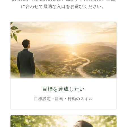
に合わせて最適な入口をお選びください。
目標を達成したい
目標設定・計画・行動のスキル