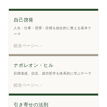
自己啓発
人生・仕事・習慣・目標を総合的に整える基本テ
ーマ
総合ページへ ›
ナポレオン・ヒル
目標達成、信念、成功哲学を体系的に学ぶテーマ
総合ページへ ›
引き寄せの法則