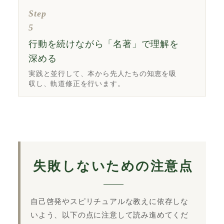
Step
5
行動を続けながら「名著」で理解を
深める
実践と並行して、本から先人たちの知恵を吸
収し、軌道修正を行います。
失敗しないための注意点
自己啓発やスピリチュアルな教えに依存しな
いよう、以下の点に注意して読み進めてくだ