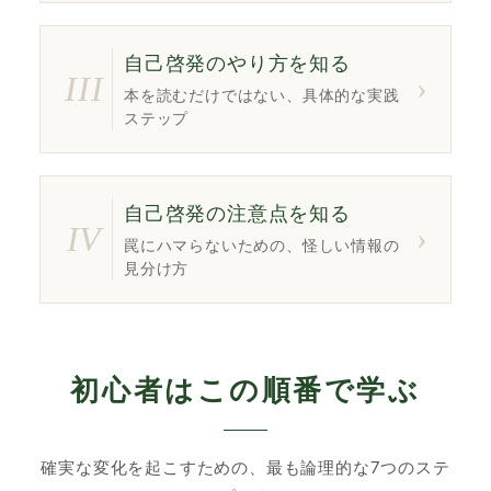
自己啓発のやり方を知る
III
›
本を読むだけではない、具体的な実践
ステップ
自己啓発の注意点を知る
IV
›
罠にハマらないための、怪しい情報の
見分け方
初心者はこの順番で学ぶ
確実な変化を起こすための、最も論理的な7つのステ