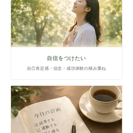
自信をつけたい
自己肯定感・信念・成功体験の積み重ね