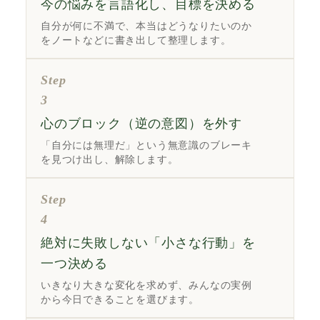
今の悩みを言語化し、目標を決める
自分が何に不満で、本当はどうなりたいのか
をノートなどに書き出して整理します。
Step
3
心のブロック（逆の意図）を外す
「自分には無理だ」という無意識のブレーキ
を見つけ出し、解除します。
Step
4
絶対に失敗しない「小さな行動」を
一つ決める
いきなり大きな変化を求めず、みんなの実例
から今日できることを選びます。