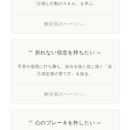
「計画と行動のスキル」を学ぶ。
解決策のページへ ›
折れない信念を持ちたい
不安や逆境に打ち勝ち、自分を強く信じ抜く「自
己肯定感の育て方」を知る。
解決策のページへ ›
心のブレーキを外したい