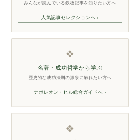
みんなが読んでいる鉄板記事を知りたい方へ
人気記事セレクションへ ›
❖
名著・成功哲学から学ぶ
歴史的な成功法則の源泉に触れたい方へ
ナポレオン・ヒル総合ガイドへ ›
❖