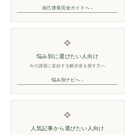
自己啓発完全ガイドへ ›
❖
悩み別に選びたい人向け
今の課題に直結する解決策を探す方へ
悩み別ナビへ ›
❖
人気記事から選びたい人向け