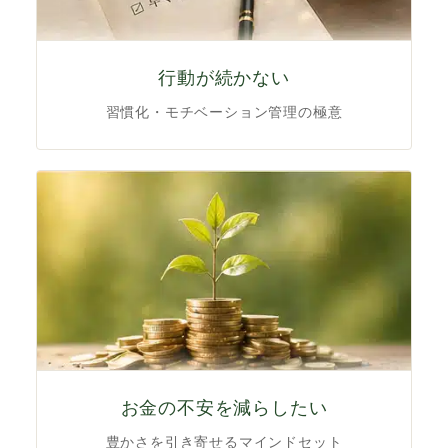
行動が続かない
習慣化・モチベーション管理の極意
お金の不安を減らしたい
豊かさを引き寄せるマインドセット