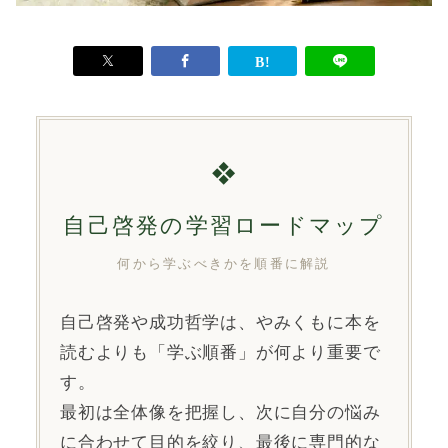
❖
自己啓発の学習ロードマップ
何から学ぶべきかを順番に解説
自己啓発や成功哲学は、やみくもに本を
読むよりも「学ぶ順番」が何より重要で
す。
最初は全体像を把握し、次に自分の悩み
に合わせて目的を絞り、最後に専門的な