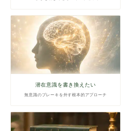
潜在意識を書き換えたい
無意識のブレーキを外す根本的アプローチ