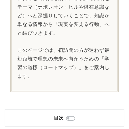
テーマ（ナポレオン・ヒルや潜在意識な
ど）へと深掘りしていくことで、知識が
単なる情報から「現実を変える行動」へ
と結びつきます。
このページでは、初訪問の方が迷わず最
短距離で理想の未来へ向かうための「学
習の道標（ロードマップ）」をご案内し
ます。
目次