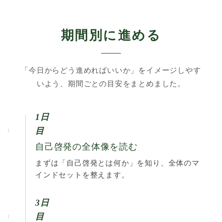
期間別に進める
「今日からどう進めればいいか」をイメージしやす
いよう、期間ごとの目安をまとめました。
1日
目
自己啓発の全体像を読む
まずは「自己啓発とは何か」を知り、全体のマ
インドセットを整えます。
3日
目