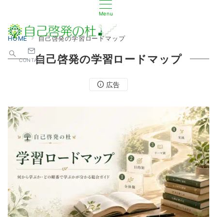
Menu
HOME
自己啓発の学習ロードマップ
自己啓発の学習ロードマップ
CONTACT
広告