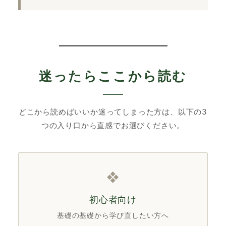
迷ったらここから読む
どこから読めばいいか迷ってしまった方は、以下の3
つの入り口から直感でお選びください。
❖
初心者向け
基礎の基礎から学び直したい方へ