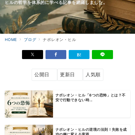
ヒルの哲学を体系的に学べる記事を網羅しました。
HOME
ブログ
ナポレオン・ヒル
ナポレオン・ヒル「6つの恐怖」とは？不
安で行動できない時...
ナポレオン・ヒルの逆境の法則！失敗を成
功の種に変える実践...