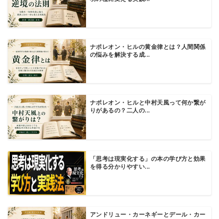
ナポレオン・ヒルの黄金律とは？人間関係
の悩みを解決する成...
ナポレオン・ヒルと中村天風って何か繋が
りがあるの？二人の...
「思考は現実化する」の本の学び方と効果
を得る分かりやすい...
アンドリュー・カーネギーとデール・カー