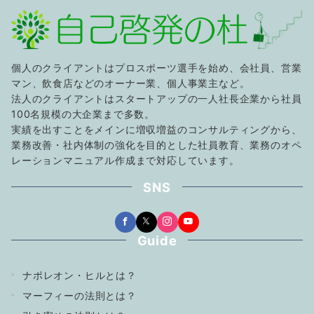
個人のクライアントはプロスポーツ選手を始め、会社員、営業
マン、飲食店などのオーナー業、個人事業主など。
法人のクライアントはスタートアップの一人社長企業から社員
100名規模の大企業まで多数。
実績を出すことをメインに増収増益のコンサルティングから、
業務改善・社内体制の強化を目的とした社員教育、業務のオペ
レーションマニュアル作成まで対応しています。
SNS
Guide
ナポレオン・ヒルとは？
マーフィーの法則とは？