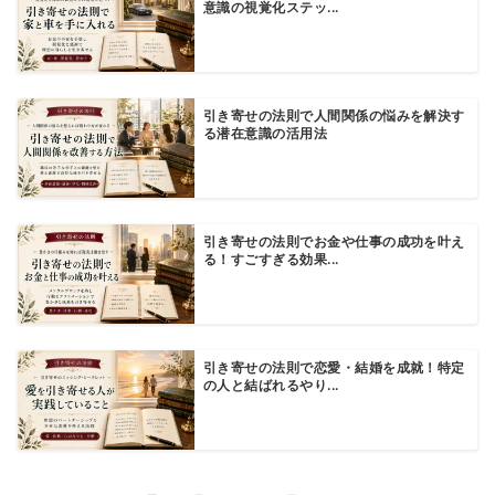
意識の視覚化ステッ...
引き寄せの法則で人間関係の悩みを解決す
る潜在意識の活用法
引き寄せの法則でお金や仕事の成功を叶え
る！すごすぎる効果...
引き寄せの法則で恋愛・結婚を成就！特定
の人と結ばれるやり...