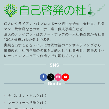
個人のクライアントはプロスポーツ選手を始め、会社員、営業
マン、飲食店などのオーナー業、個人事業主など。
法人のクライアントはスタートアップの一人社長企業から社員
100名規模の大企業まで多数。
実績を出すことをメインに増収増益のコンサルティングから、
業務改善・社内体制の強化を目的とした社員教育、業務のオペ
レーションマニュアル作成まで対応しています。
SNS
Guide
ナポレオン・ヒルとは？
マーフィーの法則とは？