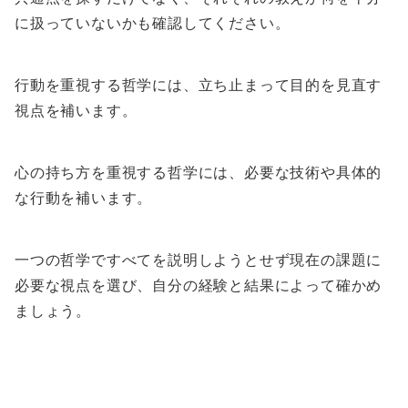
に扱っていないかも確認してください。
行動を重視する哲学には、立ち止まって目的を見直す
視点を補います。
心の持ち方を重視する哲学には、必要な技術や具体的
な行動を補います。
一つの哲学ですべてを説明しようとせず現在の課題に
必要な視点を選び、自分の経験と結果によって確かめ
ましょう。