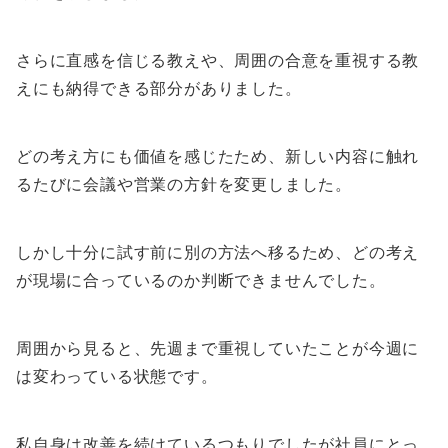
さらに直感を信じる教えや、周囲の合意を重視する教
えにも納得できる部分がありました。
どの考え方にも価値を感じたため、新しい内容に触れ
るたびに会議や営業の方針を変更しました。
しかし十分に試す前に別の方法へ移るため、どの考え
が現場に合っているのか判断できませんでした。
周囲から見ると、先週まで重視していたことが今週に
は変わっている状態です。
私自身は改善を続けているつもりでしたが社員にとっ