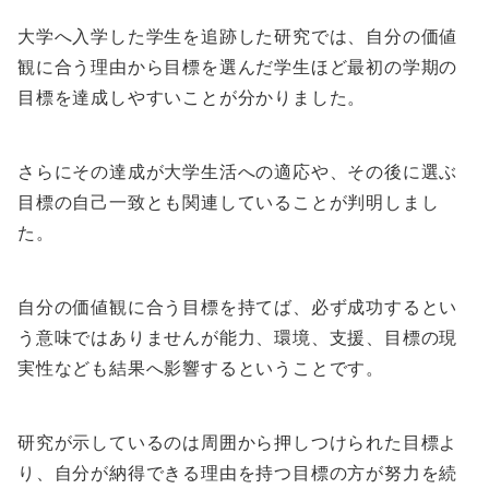
大学へ入学した学生を追跡した研究では、自分の価値
観に合う理由から目標を選んだ学生ほど最初の学期の
目標を達成しやすいことが分かりました。
さらにその達成が大学生活への適応や、その後に選ぶ
目標の自己一致とも関連していることが判明しまし
た。
自分の価値観に合う目標を持てば、必ず成功するとい
う意味ではありませんが能力、環境、支援、目標の現
実性なども結果へ影響するということです。
研究が示しているのは周囲から押しつけられた目標よ
り、自分が納得できる理由を持つ目標の方が努力を続