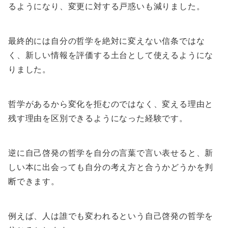
るようになり、変更に対する戸惑いも減りました。
最終的には自分の哲学を絶対に変えない信条ではな
く、新しい情報を評価する土台として使えるようにな
りました。
哲学があるから変化を拒むのではなく、変える理由と
残す理由を区別できるようになった経験です。
逆に自己啓発の哲学を自分の言葉で言い表せると、新
しい本に出会っても自分の考え方と合うかどうかを判
断できます。
例えば、人は誰でも変われるという自己啓発の哲学を