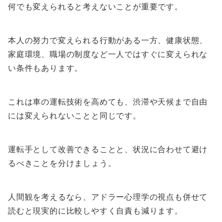
何でも変えられると考えないことが重要です。
本人の努力で変えられる行動がある一方、健康状態、
家庭環境、職場の制度など一人ではすぐに変えられな
い条件もあります。
これは車の運転技術を高めても、渋滞や天候まで自由
には変えられないことと同じです。
運転手として改善できることと、状況に合わせて避け
るべきことを分けましょう。
人間観を考えるなら、アドラー心理学の視点も併せて
読むと現実的に比較しやすく自責も減ります。