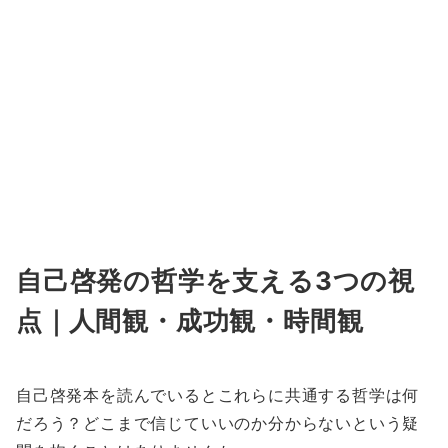
自己啓発の哲学を支える3つの視
点｜人間観・成功観・時間観
自己啓発本を読んでいるとこれらに共通する哲学は何
だろう？どこまで信じていいのか分からないという疑