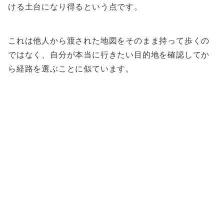
ける土台になり得るという点です。
これは他人から渡された地図をそのまま持って歩くの
ではなく、自分が本当に行きたい目的地を確認してか
ら経路を選ぶことに似ています。