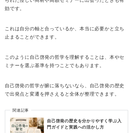
られた怪しい商材や高額セミナーに出会ったときも有
効です。
これは自分の軸と合っているか、本当に必要かと立ち
止まることができます。
このように自己啓発の哲学を理解することは、本やセ
ミナーを選ぶ基準を持つことでもあります。
自己啓発の哲学が腑に落ちないなら、自己啓発の歴史
で出発点と変遷を押さえると全体が整理できます。
関連記事
自己啓発の歴史を分かりやすく学ぶ入
門ガイドと実践への活かし方