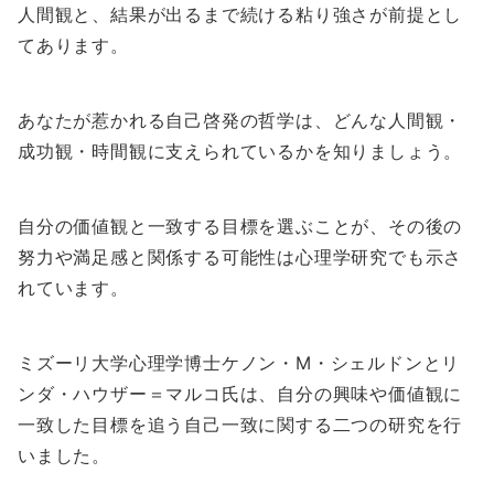
人間観と、結果が出るまで続ける粘り強さが前提とし
てあります。
あなたが惹かれる自己啓発の哲学は、どんな人間観・
成功観・時間観に支えられているかを知りましょう。
自分の価値観と一致する目標を選ぶことが、その後の
努力や満足感と関係する可能性は心理学研究でも示さ
れています。
ミズーリ大学心理学博士ケノン・M・シェルドンとリ
ンダ・ハウザー＝マルコ氏は、自分の興味や価値観に
一致した目標を追う自己一致に関する二つの研究を行
いました。