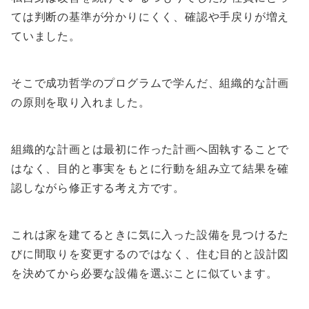
ては判断の基準が分かりにくく、確認や手戻りが増え
ていました。
そこで成功哲学のプログラムで学んだ、組織的な計画
の原則を取り入れました。
組織的な計画とは最初に作った計画へ固執することで
はなく、目的と事実をもとに行動を組み立て結果を確
認しながら修正する考え方です。
これは家を建てるときに気に入った設備を見つけるた
びに間取りを変更するのではなく、住む目的と設計図
を決めてから必要な設備を選ぶことに似ています。