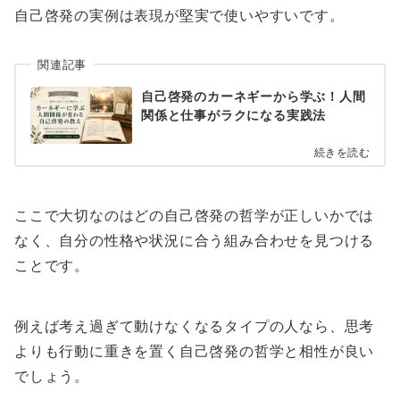
自己啓発の実例は表現が堅実で使いやすいです。
関連記事
自己啓発のカーネギーから学ぶ！人間
関係と仕事がラクになる実践法
続きを読む
ここで大切なのはどの自己啓発の哲学が正しいかでは
なく、自分の性格や状況に合う組み合わせを見つける
ことです。
例えば考え過ぎて動けなくなるタイプの人なら、思考
よりも行動に重きを置く自己啓発の哲学と相性が良い
でしょう。