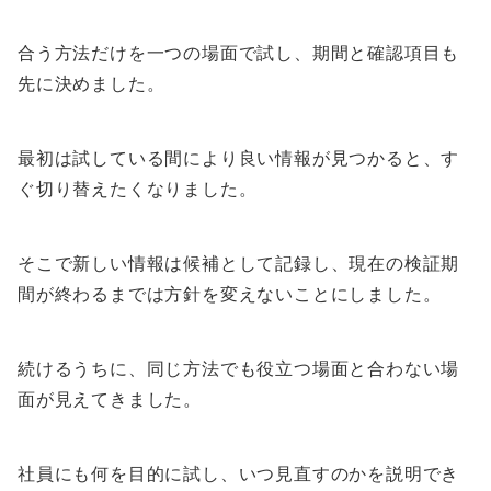
合う方法だけを一つの場面で試し、期間と確認項目も
先に決めました。
最初は試している間により良い情報が見つかると、す
ぐ切り替えたくなりました。
そこで新しい情報は候補として記録し、現在の検証期
間が終わるまでは方針を変えないことにしました。
続けるうちに、同じ方法でも役立つ場面と合わない場
面が見えてきました。
社員にも何を目的に試し、いつ見直すのかを説明でき