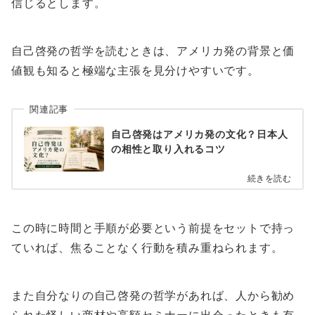
信じるとします。
自己啓発の哲学を読むときは、アメリカ発の背景と価
値観も知ると極端な主張を見分けやすいです。
関連記事
自己啓発はアメリカ発の文化？日本人
の相性と取り入れるコツ
続きを読む
この時に時間と手順が必要という前提をセットで持っ
ていれば、焦ることなく行動を積み重ねられます。
また自分なりの自己啓発の哲学があれば、人から勧め