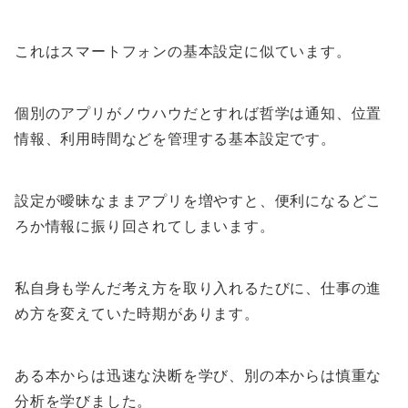
これはスマートフォンの基本設定に似ています。
個別のアプリがノウハウだとすれば哲学は通知、位置
情報、利用時間などを管理する基本設定です。
設定が曖昧なままアプリを増やすと、便利になるどこ
ろか情報に振り回されてしまいます。
私自身も学んだ考え方を取り入れるたびに、仕事の進
め方を変えていた時期があります。
ある本からは迅速な決断を学び、別の本からは慎重な
分析を学びました。