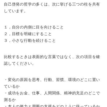
自己啓発の哲学の多くは、次に挙げる三つの柱を共有
しています。
１，自分の内側に目を向けること
２，目標を明確にすること
３，小さな行動を続けること
比較するときは表面的な言葉ではなく、次の項目を確
認してください。
・変化の原因を思考、行動、習慣、環境のどこに置い
ているか
・成功をお金、仕事、人間関係、精神的充足のどこで
測るか
・本人の努力と周囲の支援をどのように扱っているか