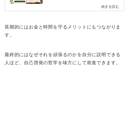
続きを読む
長期的にはお金と時間を守るメリットにもつながりま
す。
最終的にはなぜそれを頑張るのかを自分に説明できる
人ほど、自己啓発の哲学を味方にして前進できます。