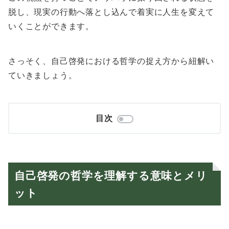
脱し、現実の行動へ落とし込んで着実に人生を変えて
いくことができます。
さっそく、自己啓発における哲学の捉え方から紐解い
ていきましょう。
目次
自己啓発の哲学を理解する意味とメリ
ット