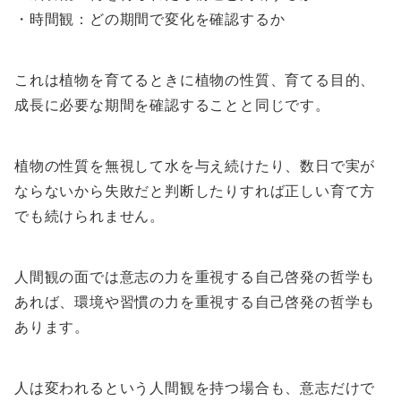
・時間観：どの期間で変化を確認するか
これは植物を育てるときに植物の性質、育てる目的、
成長に必要な期間を確認することと同じです。
植物の性質を無視して水を与え続けたり、数日で実が
ならないから失敗だと判断したりすれば正しい育て方
でも続けられません。
人間観の面では意志の力を重視する自己啓発の哲学も
あれば、環境や習慣の力を重視する自己啓発の哲学も
あります。
人は変われるという人間観を持つ場合も、意志だけで