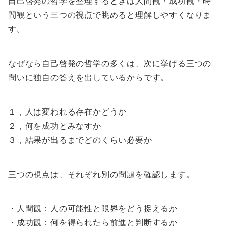
自己啓発の哲学を整理するときは人間観・成功観・時
間観という三つの視点で眺めると理解しやすくなりま
す。
なぜなら自己啓発の哲学の多くは、次に挙げる三つの
問いに独自の答えを出しているからです。
１，人は変われる存在かどうか
２，何を成功とみなすか
３，結果が出るまでどのくらい必要か
三つの視点は、それぞれ別の問題を確認します。
・人間観：人の可能性と限界をどう捉えるか
・成功観：何を得られたら前進と判断するか