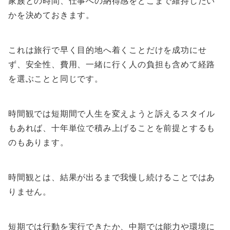
家族との時間、仕事への納得感をどこまで維持したい
かを決めておきます。
これは旅行で早く目的地へ着くことだけを成功にせ
ず、安全性、費用、一緒に行く人の負担も含めて経路
を選ぶことと同じです。
時間観では短期間で人生を変えようと訴えるスタイル
もあれば、十年単位で積み上げることを前提とするも
のもあります。
時間観とは、結果が出るまで我慢し続けることではあ
りません。
短期では行動を実行できたか、中期では能力や環境に