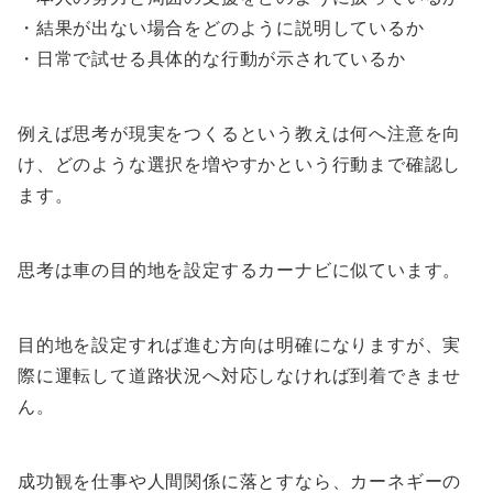
・結果が出ない場合をどのように説明しているか
・日常で試せる具体的な行動が示されているか
例えば思考が現実をつくるという教えは何へ注意を向
け、どのような選択を増やすかという行動まで確認し
ます。
思考は車の目的地を設定するカーナビに似ています。
目的地を設定すれば進む方向は明確になりますが、実
際に運転して道路状況へ対応しなければ到着できませ
ん。
成功観を仕事や人間関係に落とすなら、カーネギーの