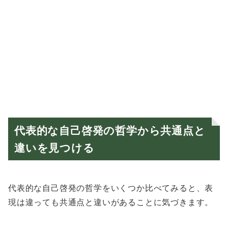
代表的な自己啓発の哲学から共通点と
違いを見つける
代表的な自己啓発の哲学をいくつか比べてみると、表
現は違っても共通点と違いがあることに気づきます。