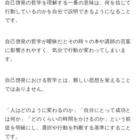
自己啓発の哲学を理解する一番の意味は、何を信じて
行動しているのかを自分で説明できるようになること
です。
自己啓発の哲学が曖昧だとその時々の本や講師の言葉
に影響されやすく、気分で行動が変わってしまいま
す。
自己啓発における哲学とは、難しい思想を覚えること
ではありません。
「人はどのように変わるのか」「自分にとって成功と
は何か」「どのくらいの時間をかけるのか」という前
提を明確にし、選択や行動を判断する基準にすること
です。