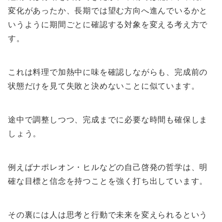
変化があったか、長期では望む方向へ進んでいるかと
いうように期間ごとに確認する対象を変える考え方で
す。
これは料理で加熱中に味を確認しながらも、完成前の
状態だけを見て失敗と決めないことに似ています。
途中で調整しつつ、完成までに必要な時間も確保しま
しょう。
例えばナポレオン・ヒルなどの自己啓発の哲学は、明
確な目標と信念を持つことを強く打ち出しています。
その裏には人は思考と行動で未来を変えられるという