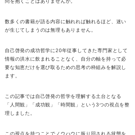
問を抱くことはありませんか。
数多くの書籍が語る内容に触れれば触れるほど、迷い
が生じてしまうのは無理もありません。
自己啓発の成功哲学に20年従事してきた専門家として
情報の洪水に飲まれることなく、自分の軸を持って必
要な知恵だけを選び取るための思考の枠組みを解説し
ます。
この記事では自己啓発の哲学を理解する土台となる
「人間観」「成功観」「時間観」という3つの視点を整
理しました。
この視点を持つことでノウハウに振り回される状態を