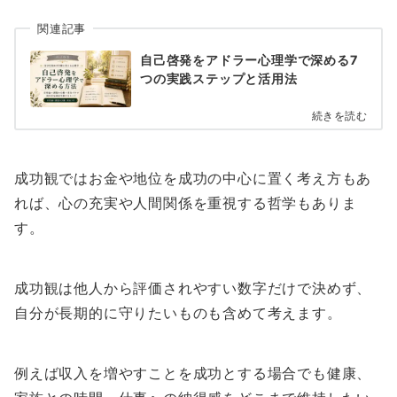
関連記事
自己啓発をアドラー心理学で深める7
つの実践ステップと活用法
続きを読む
成功観ではお金や地位を成功の中心に置く考え方もあ
れば、心の充実や人間関係を重視する哲学もありま
す。
成功観は他人から評価されやすい数字だけで決めず、
自分が長期的に守りたいものも含めて考えます。
例えば収入を増やすことを成功とする場合でも健康、