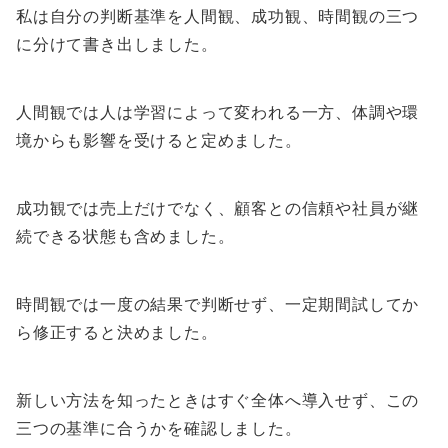
私は自分の判断基準を人間観、成功観、時間観の三つ
に分けて書き出しました。
人間観では人は学習によって変われる一方、体調や環
境からも影響を受けると定めました。
成功観では売上だけでなく、顧客との信頼や社員が継
続できる状態も含めました。
時間観では一度の結果で判断せず、一定期間試してか
ら修正すると決めました。
新しい方法を知ったときはすぐ全体へ導入せず、この
三つの基準に合うかを確認しました。