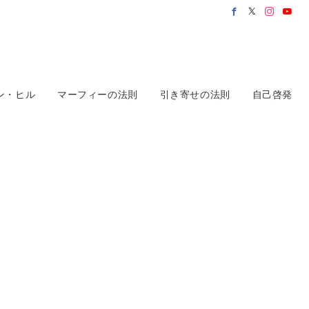
ン・ヒル
マーフィーの法則
引き寄せの法則
自己啓発