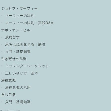
ジョセフ・マーフィー
マーフィーの法則
マーフィーの法則・実践Q&A
ナポレオン・ヒル
成功哲学
思考は現実化する｜解説
入門・基礎知識
引き寄せの法則
ミッシング・シークレット
正しいやり方・基本
潜在意識
潜在意識の活用
自己啓発
入門・基礎知識