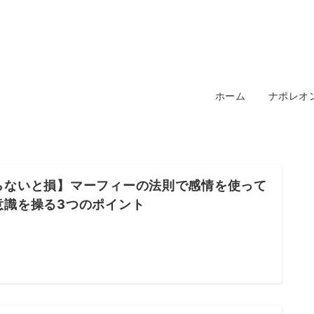
ホーム
ナポレオ
らないと損】マーフィーの法則で感情を使って
意識を操る3つのポイント