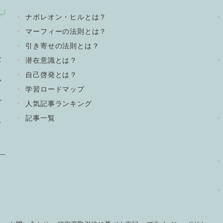
ナポレオン・ヒルとは？
マーフィーの法則とは？
引き寄せの法則とは？
な
潜在意識とは？
自己啓発とは？
か
学習ロードマップ
グ
人気記事ランキング
記事一覧
て