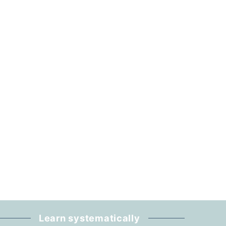
Learn systematically