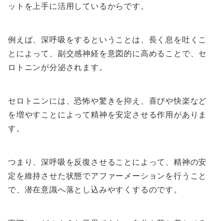
ットを上手に活用しているからです。
例えば、深呼吸をするということは、長く息を吐くこ
とによって、副交感神経を意図的に高めることで、セ
ロトニンが分泌されます。
セロトニンには、恐怖や驚きを抑え、喜びや快楽など
を増やすことによって精神を安定させる作用がありま
す。
つまり、深呼吸を反復させることによって、精神の安
定を維持させた状態でアファーメーションを行うこと
で、潜在意識へ落とし込みやすくするのです。