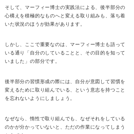
そして、マーフィー博士の実践法による、後半部分の
心構えを積極的なものへと変える取り組みも、落ち着
いた状況のほうが効果があります。
しかし、ここで重要なのは、マーフィー博士も語って
いる通り「自分のしていることと、その目的を知って
いました」の部分です。
後半部分の習慣形成の際には、自分が意図して習慣を
変えるために取り組んでいる、という意志を持つこと
を忘れないようにしましょう。
なぜなら、惰性で取り組んでも、なぜそれをしている
のかが分かっていないと、ただの作業になってしまう