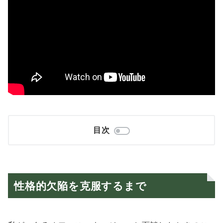
目次
性格的欠陥を克服するまで