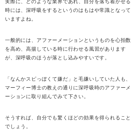
実際に、どのような業界であれ、自分を落ち着かせる
時には、深呼吸をするというのはもはや常識となって
いますよね。
一般的には、アファーメーションというものを心拍数
を高め、高揚している時に行わせる風習があります
が、深呼吸のほうが落とし込みやすいです。
「なんかスピっぽくて嫌だ」と毛嫌いしていた人も、
マーフィー博士の教えの通りに深呼吸時のアファーメ
ーションに取り組んでみて下さい。
そうすれば、自分でも驚くほどの効果を得られること
でしょう。