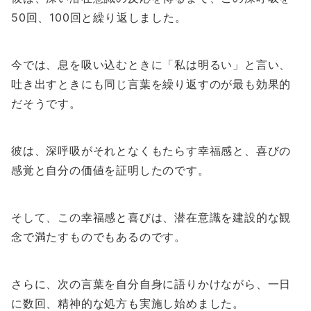
50回、100回と繰り返しました。
今では、息を吸い込むときに「私は明るい」と言い、
吐き出すときにも同じ言葉を繰り返すのが最も効果的
だそうです。
彼は、深呼吸がそれとなくもたらす幸福感と、喜びの
感覚と自分の価値を証明したのです。
そして、この幸福感と喜びは、潜在意識を建設的な観
念で満たすものでもあるのです。
さらに、次の言葉を自分自身に語りかけながら、一日
に数回、精神的な処方も実施し始めました。