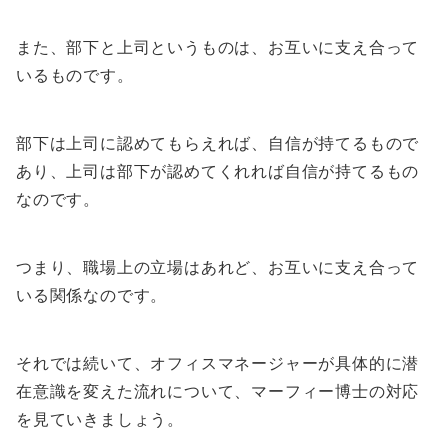
また、部下と上司というものは、お互いに支え合って
いるものです。
部下は上司に認めてもらえれば、自信が持てるもので
あり、上司は部下が認めてくれれば自信が持てるもの
なのです。
つまり、職場上の立場はあれど、お互いに支え合って
いる関係なのです。
それでは続いて、オフィスマネージャーが具体的に潜
在意識を変えた流れについて、マーフィー博士の対応
を見ていきましょう。