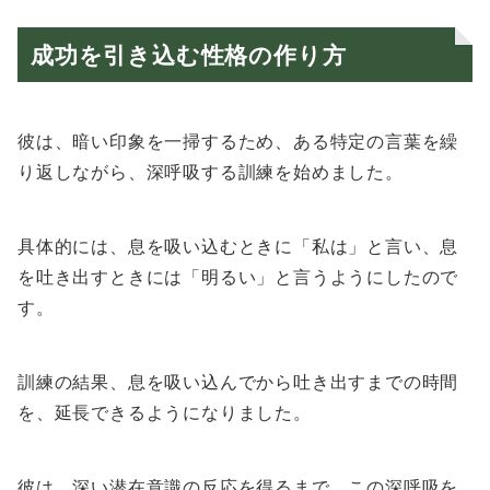
成功を引き込む性格の作り方
彼は、暗い印象を一掃するため、ある特定の言葉を繰
り返しながら、深呼吸する訓練を始めました。
具体的には、息を吸い込むときに「私は」と言い、息
を吐き出すときには「明るい」と言うようにしたので
す。
訓練の結果、息を吸い込んでから吐き出すまでの時間
を、延長できるようになりました。
彼は、深い潜在意識の反応を得るまで、この深呼吸を