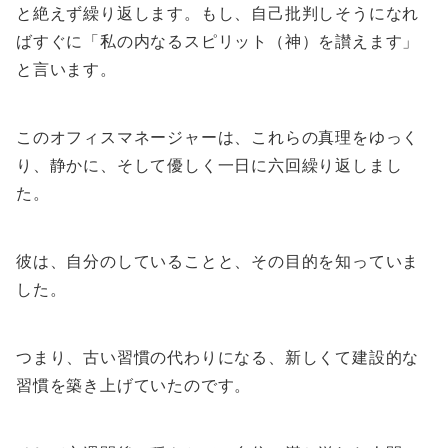
と絶えず繰り返します。もし、自己批判しそうになれ
ばすぐに「私の内なるスピリット（神）を讃えます」
と言います。
このオフィスマネージャーは、これらの真理をゆっく
り、静かに、そして優しく一日に六回繰り返しまし
た。
彼は、自分のしていることと、その目的を知っていま
した。
つまり、古い習慣の代わりになる、新しくて建設的な
習慣を築き上げていたのです。