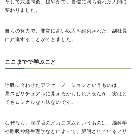
そして六週間後、穏やかで、自信に満ち溢れた人間に
変わりました。
自らの努力で、非常に高い収入を約束された、副社長
に昇進することができました。
ここまでで学ぶこと
呼吸に合わせたアファーメーションというものは、一
見スピリチュアルに見えるかもしれませんが、実はと
てもロジカルな方法なのです。
なぜなら、深呼吸のメカニズムというものは、脳科学
や呼吸神経生理学などによって、解明されているメリ