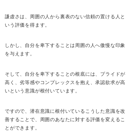
謙虚さは、周囲の人から裏表のない信頼の置ける人と
いう評価を得ます。
しかし、自分を卑下することは周囲の人へ傲慢な印象
を与えます。
そして、自分を卑下することの根底には、プライドが
高く、劣等感やコンプレックスを抱え、承認欲求が高
いという意識が根付いています。
ですので、潜在意識に根付いているこうした意識を改
善することで、周囲のあなたに対する評価を変えるこ
とができます。