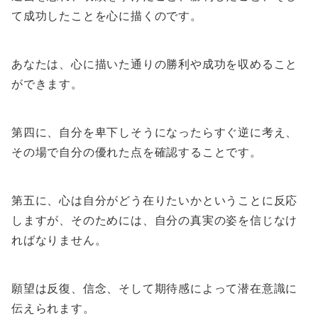
て成功したことを心に描くのです。
あなたは、心に描いた通りの勝利や成功を収めること
ができます。
第四に、自分を卑下しそうになったらすぐ逆に考え、
その場で自分の優れた点を確認することです。
第五に、心は自分がどう在りたいかということに反応
しますが、そのためには、自分の真実の姿を信じなけ
ればなりません。
願望は反復、信念、そして期待感によって潜在意識に
伝えられます。