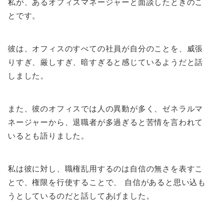
私が、あるオフィスマネージャーと面談したときのこ
とです。
彼は、オフィスのすべての社員が自分のことを、威張
りすぎ、厳しすぎ、暗すぎると感じているようだと話
しました。
また、彼のオフィスでは人の異動が多く、ゼネラルマ
ネージャーから、退職者が多過ぎると苦情を言われて
いるとも語りました。
私は彼に対し、職権乱用するのは自信の無さを表すこ
とで、権限を行使することで、 自信があると思い込も
うとしているのだと話してあげました。