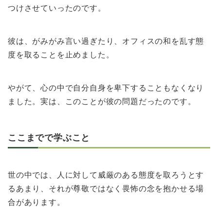
つけさせていったのです。
彼は、がみがみ言い過ぎたり、オフィスの和を乱す態
度を取ることを止めました。
やがて、心の中で自分自身を卑下することもなくなり
ました。実は、このことが彼の問題だったのです。
ここまでで学ぶこと
世の中では、人に対して威厳のある態度を取ろうとす
るあまり、それが尊敬ではなく畏怖の念を抱かせる場
合があります。