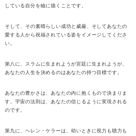
している自分を瞼に描くことです。
そして、その素晴らしい成功と威厳、そしてあなたの
愛する人から祝福されている姿をイメージしてくださ
い。
第八に、スラムに生まれようが宮廷に生まれようが、
あなたの人生を決めるのはあなたの持つ目標です。
あなたの豊かさは、あなたの内に抱くもので決まりま
す。宇宙の法則は、あなたの信じるように実現される
のです。
第九に、ヘレン・ケラーは、幼いときに視力も聴力も