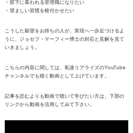
・部下に慕われる管理職になりたい
・望ましい習慣を根付かせたい
こうした願望をお持ちの人が、実現へ一歩近づけるよ
うに、ジョセフ・マーフィー博士の対応と見解を見て
いきましょう。
こちらの内容に関しては、私達リアライズのYouTube
チャンネルでも聴く動画として上げています。
記事を読むよりも動画で聴いて学びたい方は、下部の
リンクから動画を活用してみて下さい。