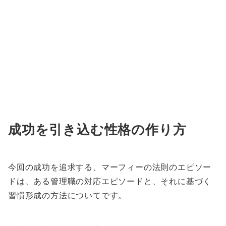
成功を引き込む性格の作り方
今回の成功を追求する、マーフィーの法則のエピソー
ドは、ある管理職の対応エピソードと、それに基づく
習慣形成の方法についてです。