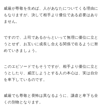
威厳が尊敬を生めば、人があなたについてくる理由に
もなりますが、決して相手より優位である必要はあり
ません。
ですので、上司であるからといって無理に優位に立と
うとせず、お互いに成長し合える関係で在るように努
めていきましょう。
このエピソードでもそうですが、相手より優位に立と
うとしたり、威圧しようとする人の本心は、実は自分
を卑下しているのです。
威厳でも尊敬と畏怖は異なるように、謙虚と卑下も全
くの別物となります。