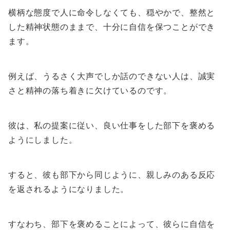
横柄な態度で人に命令しなくても、穏やかで、整然と
した精神状態のままで、十分に自信を保つことができ
ます。
例えば、うるさく大声でしか話のできない人は、誠実
さと精神の落ち着きに欠けているのです。
彼は、私の提案に従い、良い仕事をした部下を褒める
ようにしました。
すると、彼も部下から同じように、親しみのある反応
を返されるようになりました。
すなわち、部下を褒めることによって、彼らに自信を