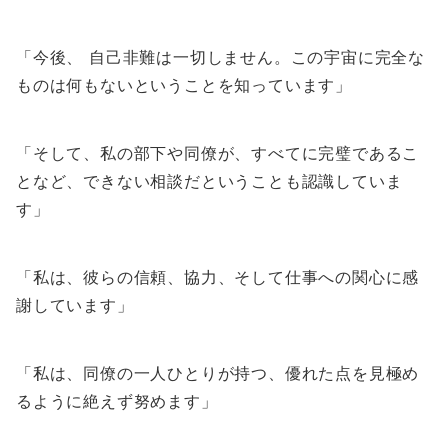
「今後、 自己非難は一切しません。この宇宙に完全な
ものは何もないということを知っています」
「そして、私の部下や同僚が、すべてに完璧であるこ
となど、できない相談だということも認識していま
す」
「私は、彼らの信頼、協力、そして仕事への関心に感
謝しています」
「私は、同僚の一人ひとりが持つ、優れた点を見極め
るように絶えず努めます」