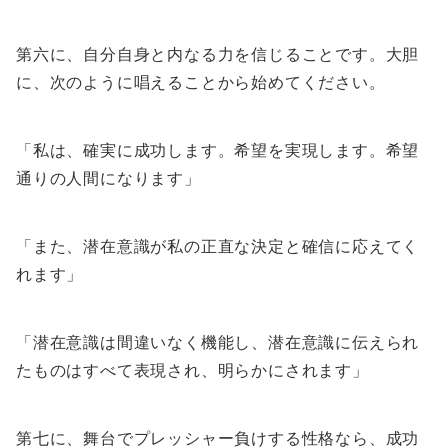
第六に、自分自身と内なる力を信じることです。大胆
に、次のように唱えることから始めてください。
「私は、確実に成功します。希望を実現します。希望
通りの人間になります」
「また、潜在意識が私の正直な決定と確信に応えてく
れます」
「潜在意識は間違いなく機能し、潜在意識に伝えられ
たものはすべて表現され、明らかにされます」
第七に、舞台でプレッシャー負けする性格なら、成功