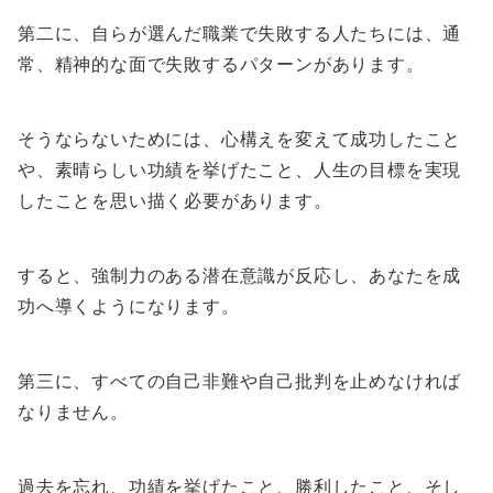
第二に、自らが選んだ職業で失敗する人たちには、通
常、精神的な面で失敗するパターンがあります。
そうならないためには、心構えを変えて成功したこと
や、素晴らしい功績を挙げたこと、人生の目標を実現
したことを思い描く必要があります。
すると、強制力のある潜在意識が反応し、あなたを成
功へ導くようになります。
第三に、すべての自己非難や自己批判を止めなければ
なりません。
過去を忘れ、功績を挙げたこと、勝利したこと、そし