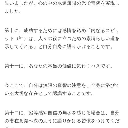
失いましたが、心の中の永遠無限の光で奇跡を実現し
ました。
第十に、成功するためには感情を込め「内なるスピリ
ット（神）は、人々の役に立つための素晴らしい道を
示してくれる」と自分自身に語りかけることです。
第十一に、あなたの本当の価値に気付くべきです。
今ここで、自分は無限の叡智の注意を、全身に浴びて
いる大切な存在として認識することです。
第十二に、劣等感や自信の無さを感じる場合は、自分
の潜在意識へ次のように語りかける習慣をつけてくだ