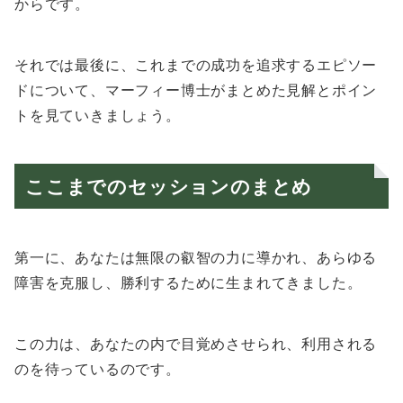
からです。
それでは最後に、これまでの成功を追求するエピソー
ドについて、マーフィー博士がまとめた見解とポイン
トを見ていきましょう。
ここまでのセッションのまとめ
第一に、あなたは無限の叡智の力に導かれ、あらゆる
障害を克服し、勝利するために生まれてきました。
この力は、あなたの内で目覚めさせられ、利用される
のを待っているのです。