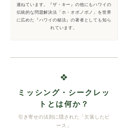
連ねています。『ザ・キー』の他にもハワイの
伝統的な問題解決法「ホ・オポノポノ」を世界
に広めた『ハワイの秘法』の著者としても知ら
れています。
❖
ミッシング・シークレッ
トとは何か？
引き寄せの法則に隠された「欠落したピ
ース」