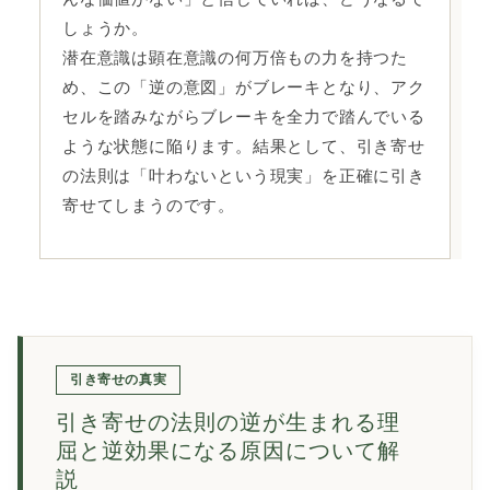
しょうか。
潜在意識は顕在意識の何万倍もの力を持つた
め、この「逆の意図」がブレーキとなり、アク
セルを踏みながらブレーキを全力で踏んでいる
ような状態に陥ります。結果として、引き寄せ
の法則は「叶わないという現実」を正確に引き
寄せてしまうのです。
引き寄せの真実
引き寄せの法則の逆が生まれる理
屈と逆効果になる原因について解
説