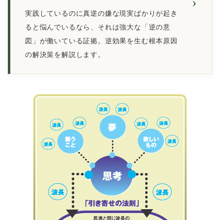
›
実践しているのに真逆の嫌な現実ばかりが起き
ると悩んでいるなら、それは強大な「逆の意
図」が働いている証拠。逆効果を生む根本原因
の解決策を解説します。