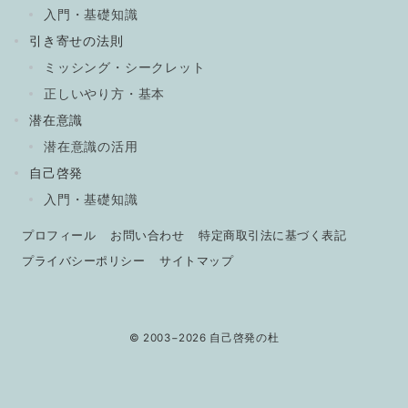
入門・基礎知識
引き寄せの法則
ミッシング・シークレット
正しいやり方・基本
潜在意識
潜在意識の活用
自己啓発
入門・基礎知識
プロフィール
お問い合わせ
特定商取引法に基づく表記
プライバシーポリシー
サイトマップ
© 2003−2026
自己啓発の杜