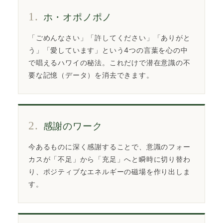
1.
ホ・オポノポノ
「ごめんなさい」「許してください」「ありがと
う」「愛しています」という4つの言葉を心の中
で唱えるハワイの秘法。これだけで潜在意識の不
要な記憶（データ）を消去できます。
2.
感謝のワーク
今あるものに深く感謝することで、意識のフォー
カスが「不足」から「充足」へと瞬時に切り替わ
り、ポジティブなエネルギーの磁場を作り出しま
す。