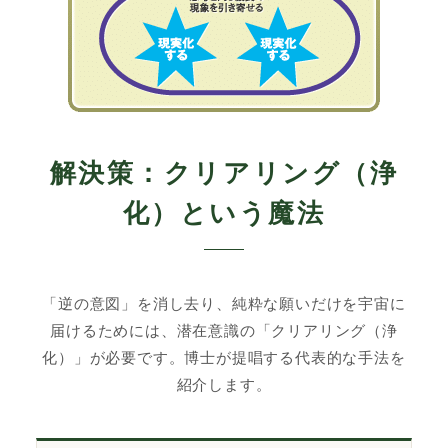
解決策：クリアリング（浄
化）という魔法
「逆の意図」を消し去り、純粋な願いだけを宇宙に
届けるためには、潜在意識の「クリアリング（浄
化）」が必要です。博士が提唱する代表的な手法を
紹介します。