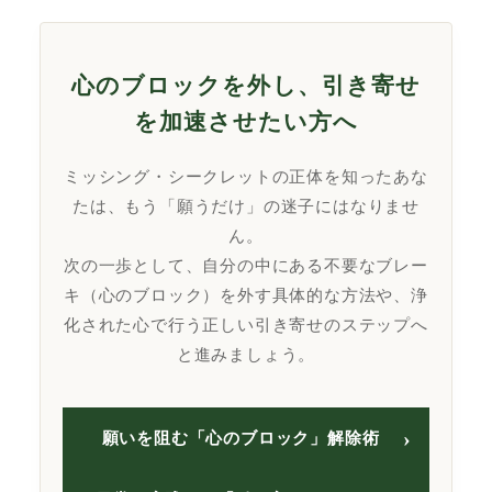
心のブロックを外し、引き寄せ
を加速させたい方へ
ミッシング・シークレットの正体を知ったあな
たは、もう「願うだけ」の迷子にはなりませ
ん。
次の一歩として、自分の中にある不要なブレー
キ（心のブロック）を外す具体的な方法や、浄
化された心で行う正しい引き寄せのステップへ
と進みましょう。
願いを阻む「心のブロック」解除術