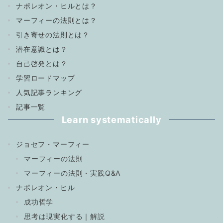
ナポレオン・ヒルとは？
マーフィーの法則とは？
引き寄せの法則とは？
潜在意識とは？
自己啓発とは？
学習ロードマップ
人気記事ランキング
記事一覧
Learn systematically
ジョセフ・マーフィー
マーフィーの法則
マーフィーの法則・実践Q&A
ナポレオン・ヒル
成功哲学
思考は現実化する｜解説