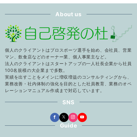
About us
個人のクライアントはプロスポーツ選手を始め、会社員、営業
マン、飲食店などのオーナー業、個人事業主など。
法人のクライアントはスタートアップの一人社長企業から社員
100名規模の大企業まで多数。
実績を出すことをメインに増収増益のコンサルティングから、
業務改善・社内体制の強化を目的とした社員教育、業務のオペ
レーションマニュアル作成まで対応しています。
SNS
Guide