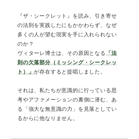
『ザ・シークレット』を読み、引き寄せ
の法則を実践したにもかかわらず、なぜ
多くの人が望む現実を手に入れられない
のか？
ヴィターレ博士は、その原因となる
「法
則の欠落部分（ミッシング・シークレッ
ト）」
が存在すると提唱しました。
それは、私たちが意識的に行っている思
考やアファメーションの裏側に潜む、あ
る「強大な無意識の力」を見落としてい
るからに他なりません。