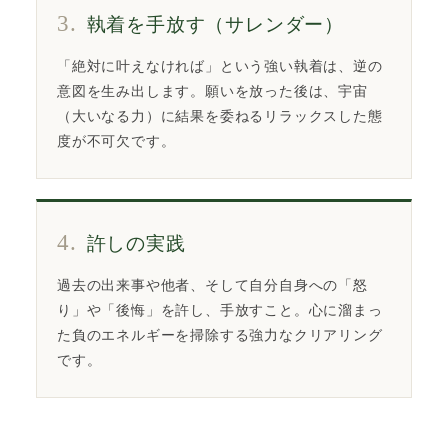
3.
執着を手放す（サレンダー）
「絶対に叶えなければ」という強い執着は、逆の
意図を生み出します。願いを放った後は、宇宙
（大いなる力）に結果を委ねるリラックスした態
度が不可欠です。
4.
許しの実践
過去の出来事や他者、そして自分自身への「怒
り」や「後悔」を許し、手放すこと。心に溜まっ
た負のエネルギーを掃除する強力なクリアリング
です。