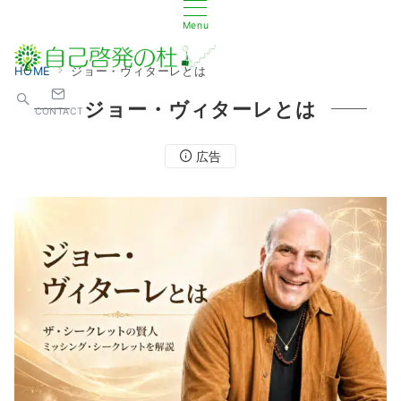
Menu
HOME
ジョー・ヴィターレとは
ジョー・ヴィターレとは
CONTACT
広告