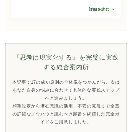
詳細を読む ＞
『思考は現実化する』を完璧に実践
する総合案内所
本記事で17の成功原則の全体像をつかんだら、次は
あなた自身の悩みに合わせて具体的な実践ステップ
へと進みましょう。
願望設定から潜在意識の活用、不安の克服まで全章
の詳細なノウハウと読むべき順番を網羅した完全ガ
イドをご用意しました。