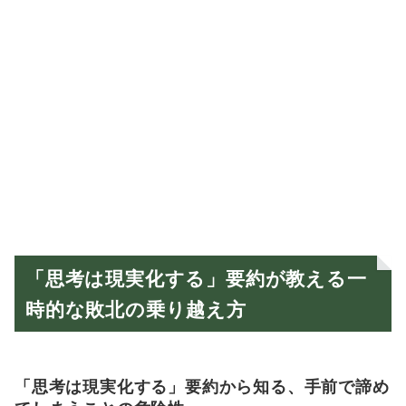
「思考は現実化する」要約が教える一
時的な敗北の乗り越え方
「思考は現実化する」要約から知る、手前で諦め