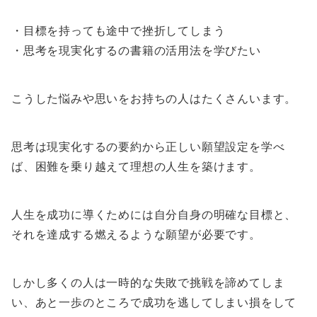
・目標を持っても途中で挫折してしまう
・思考を現実化するの書籍の活用法を学びたい
こうした悩みや思いをお持ちの人はたくさんいます。
思考は現実化するの要約から正しい願望設定を学べ
ば、困難を乗り越えて理想の人生を築けます。
人生を成功に導くためには自分自身の明確な目標と、
それを達成する燃えるような願望が必要です。
しかし多くの人は一時的な失敗で挑戦を諦めてしま
い、あと一歩のところで成功を逃してしまい損をして