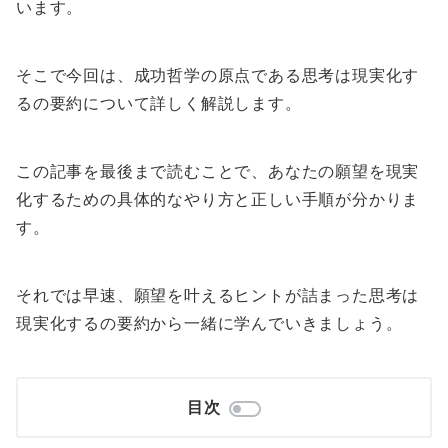
います。
そこで今回は、成功哲学の原点である思考は現実化す
るの要約について詳しく解説します。
この記事を最後まで読むことで、あなたの願望を現実
化するための具体的なやり方と正しい手順が分かりま
す。
それでは早速、願望を叶えるヒントが詰まった思考は
現実化するの要約から一緒に学んでいきましょう。
目次