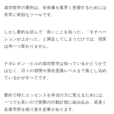
成功哲学の要約は、全体像を素早く把握するためには
非常に有効なツールです。
しかし要約を読んで「良いことを知った」「モチベー
ションが上がった」と満足してしまうだけでは、現実
は何一つ変わりません。
ナポレオン・ヒルの成功哲学は知っているかどうかで
はなく、日々の習慣や潜在意識レベルまで落とし込め
ているかがすべてです。
要約で得たエッセンスを本当の力に変えるためには、
一つでも良いので実際の行動計画に組み込み、泥臭く
反復学習を繰り返す必要があります。