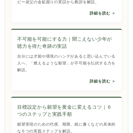
ビー叔父の金鉱掘りの実話から教訓を解説。
詳細を読む ＞
不可能を可能にする力｜聞こえない少年が
聴力を得た奇跡の実話
自分には才能や環境のハンデがあると思い込んでいる
人へ、「燃えるような願望」が不可能を払拭する力を
解説。
詳細を読む ＞
目標設定から願望を黄金に変えるコツ｜６
つのステップと実践手順
願望実現のための代償、期限、紙に書くなどの具体的
な６つの実践ステップを解説。