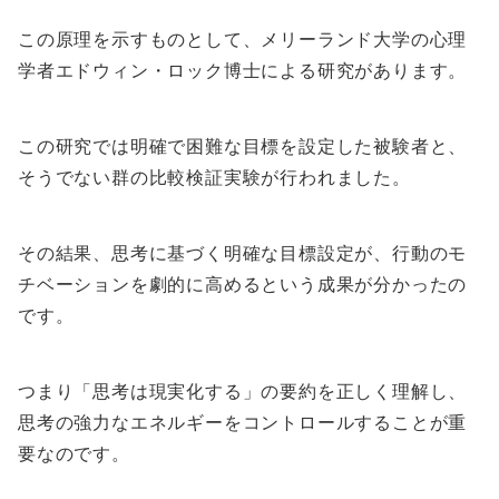
この原理を示すものとして、メリーランド大学の心理
学者エドウィン・ロック博士による研究があります。
この研究では明確で困難な目標を設定した被験者と、
そうでない群の比較検証実験が行われました。
その結果、思考に基づく明確な目標設定が、行動のモ
チベーションを劇的に高めるという成果が分かったの
です。
つまり「思考は現実化する」の要約を正しく理解し、
思考の強力なエネルギーをコントロールすることが重
要なのです。