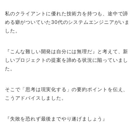
私のクライアントに優れた技術力を持つも、途中で諦
める癖がついていた30代のシステムエンジニアがいま
した。
『こんな難しい開発は自分には無理だ』と考えて、新
しいプロジェクトの提案を諦める状況に陥っていまし
た。
そこで「思考は現実化する」の要約ポイントを伝え、
こうアドバイスしました。
『失敗を恐れず最後までやり遂げましょう』