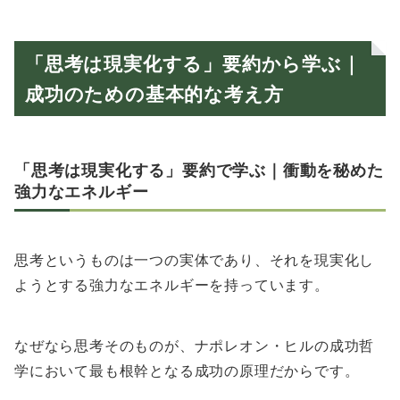
「思考は現実化する」要約から学ぶ｜
成功のための基本的な考え方
「思考は現実化する」要約で学ぶ｜衝動を秘めた
強力なエネルギー
思考というものは一つの実体であり、それを現実化し
ようとする強力なエネルギーを持っています。
なぜなら思考そのものが、ナポレオン・ヒルの成功哲
学において最も根幹となる成功の原理だからです。