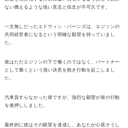
ない燃えるような強い意志と信念が不可欠です。
一文無しだったエドウィン・バーンズは、エジソンの
共同経営者になるという明確な願望を持っていまし
た。
彼はただエジソンの下で働くのではなく、パートナー
として働くという強い決意を抱き行動を起こしまし
た。
汽車賃すらなかった彼ですが、強烈な願望が彼の行動
を後押ししました。
最終的に彼はその願望を達成し、あなたが心底そうし