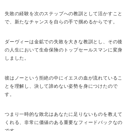
失敗の経験を次のステップへの教訓として活かすこと
で、新たなチャンスを自らの手で掴めるからです。
ダーヴィーは金鉱での失敗を大きな教訓とし、その後
の人生において生命保険のトップセールスマンに変身
しました。
彼はノーという拒絶の中にイエスの血が流れているこ
とを理解し、決して諦めない姿勢を身につけたので
す。
つまり一時的な敗北はあなたに足りないものを教えて
くれる、非常に価値のある重要なフィードバックなの
です。