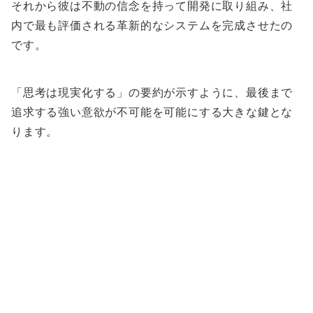
それから彼は不動の信念を持って開発に取り組み、社
内で最も評価される革新的なシステムを完成させたの
です。
「思考は現実化する」の要約が示すように、最後まで
追求する強い意欲が不可能を可能にする大きな鍵とな
ります。