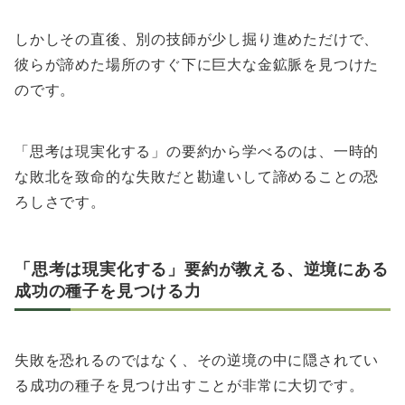
しかしその直後、別の技師が少し掘り進めただけで、
彼らが諦めた場所のすぐ下に巨大な金鉱脈を見つけた
のです。
「思考は現実化する」の要約から学べるのは、一時的
な敗北を致命的な失敗だと勘違いして諦めることの恐
ろしさです。
「思考は現実化する」要約が教える、逆境にある
成功の種子を見つける力
失敗を恐れるのではなく、その逆境の中に隠されてい
る成功の種子を見つけ出すことが非常に大切です。