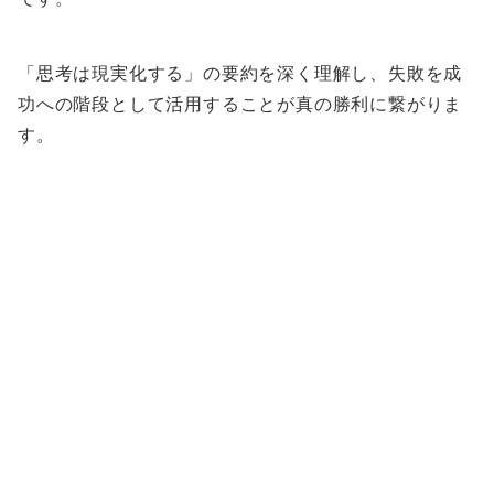
「思考は現実化する」の要約を深く理解し、失敗を成
功への階段として活用することが真の勝利に繋がりま
す。