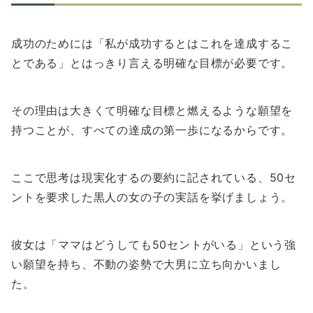
成功のためには「私が成功するとはこれを達成するこ
とである」とはっきり言える明確な目標が必要です。
その理由は大きくて明確な目標と燃えるような願望を
持つことが、すべての達成の第一歩になるからです。
ここで思考は現実化するの要約に記されている、50セ
ントを要求した黒人の女の子の実話を挙げましょう。
彼女は「ママはどうしても50セントがいる」という強
い願望を持ち、不動の姿勢で大男に立ち向かいまし
た。