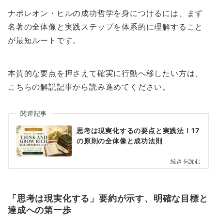
ナポレオン・ヒルの成功哲学を身につけるには、まず
名著の全体像と実践ステップを体系的に理解すること
が最短ルートです。
本質的な要点を押さえて確実に行動へ移したい方は、
こちらの解説記事から読み進めてください。
関連記事
思考は現実化するの要点と実践法！17
の原則の全体像と成功法則
続きを読む
「思考は現実化する」要約が示す、明確な目標と
達成への第一歩