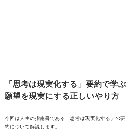
「思考は現実化する」要約で学ぶ
願望を現実にする正しいやり方
今回は人生の指南書である「思考は現実化する」の要
約について解説します。