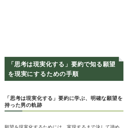
「思考は現実化する」要約で知る願望
を現実にするための手順
「思考は現実化する」要約に学ぶ、明確な願望を
持った男の軌跡
願望を現実化するためには、実現するまで決して諦め