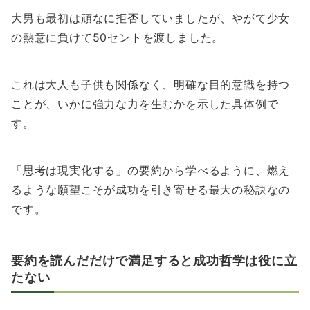
大男も最初は頑なに拒否していましたが、やがて少女
の熱意に負けて50セントを渡しました。
これは大人も子供も関係なく、明確な目的意識を持つ
ことが、いかに強力な力を生むかを示した具体例で
す。
「思考は現実化する」の要約から学べるように、燃え
るような願望こそが成功を引き寄せる最大の秘訣なの
です。
要約を読んだだけで満足すると成功哲学は役に立
たない