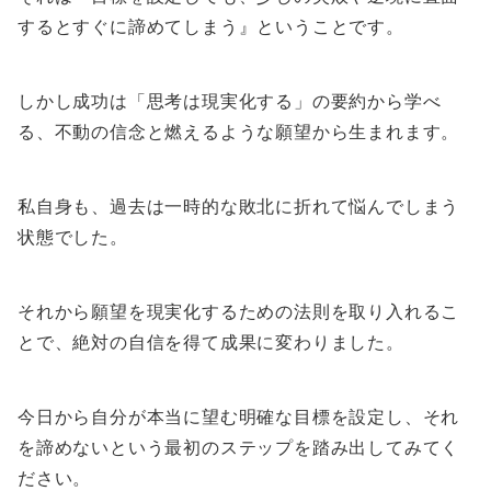
するとすぐに諦めてしまう』ということです。
しかし成功は「思考は現実化する」の要約から学べ
る、不動の信念と燃えるような願望から生まれます。
私自身も、過去は一時的な敗北に折れて悩んでしまう
状態でした。
それから願望を現実化するための法則を取り入れるこ
とで、絶対の自信を得て成果に変わりました。
今日から自分が本当に望む明確な目標を設定し、それ
を諦めないという最初のステップを踏み出してみてく
ださい。