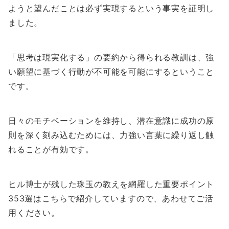
ようと望んだことは必ず実現するという事実を証明し
ました。
「思考は現実化する」の要約から得られる教訓は、強
い願望に基づく行動が不可能を可能にするということ
です。
日々のモチベーションを維持し、潜在意識に成功の原
則を深く刻み込むためには、力強い言葉に繰り返し触
れることが有効です。
ヒル博士が残した珠玉の教えを網羅した重要ポイント
353選はこちらで紹介していますので、あわせてご活
用ください。