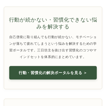
行動が続かない・習慣化できない悩
みを解決する
自己啓発に取り組んでも行動が続かない、モチベーショ
ンが落ちて疲れてしまうという悩みを解決するための学
習ポータルです。三日坊主を抜け出す習慣化のコツやマ
インドセットを体系的にまとめています。
行動・習慣化の解決ポータルを見る ＞