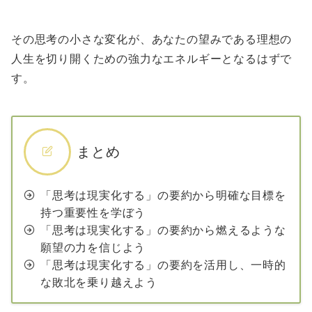
その思考の小さな変化が、あなたの望みである理想の
人生を切り開くための強力なエネルギーとなるはずで
す。
まとめ
「思考は現実化する」の要約から明確な目標を
持つ重要性を学ぼう
「思考は現実化する」の要約から燃えるような
願望の力を信じよう
「思考は現実化する」の要約を活用し、一時的
な敗北を乗り越えよう