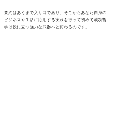
要約はあくまで入り口であり、そこからあなた自身の
ビジネスや生活に応用する実践を行って初めて成功哲
学は役に立つ強力な武器へと変わるのです。