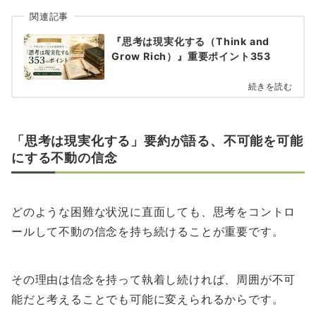
関連記事
『思考は現実化する（Think and
Grow Rich）』重要ポイント353
続きを読む
「思考は現実化する」要約が語る、不可能を可能
にする不動の信念
どのような困難な状況に直面しても、思考をコントロ
ールして不動の信念を持ち続けることが重要です。
その理由は信念を持って執着し続ければ、周囲が不可
能だと考えることでも可能に変えられるからです。