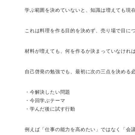
学ぶ範囲を決めていないと、知識は増えても現
これは料理を作る目的を決めず、売り場で目に
材料が増えても、何を作るか決まっていなけれ
自己啓発の勉強でも、最初に次の三点を決める
・今解決したい問題
・今回学ぶテーマ
・学んだ後に試す行動
例えば「仕事の能力を高めたい」ではなく「会