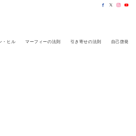
ン・ヒル
マーフィーの法則
引き寄せの法則
自己啓発