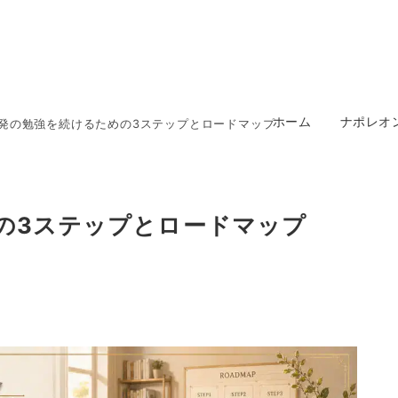
ホーム
ナポレオ
発の勉強を続けるための3ステップとロードマップ
の3ステップとロードマップ