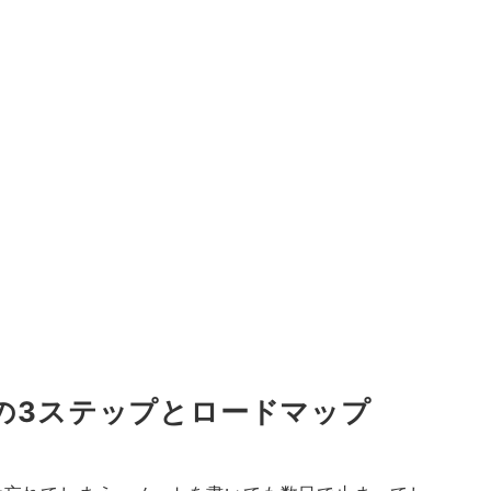
の3ステップとロードマップ