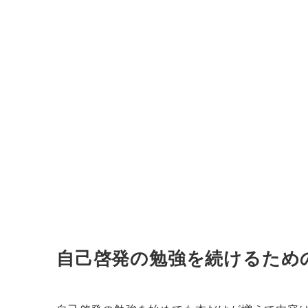
自己啓発の勉強を続けるため