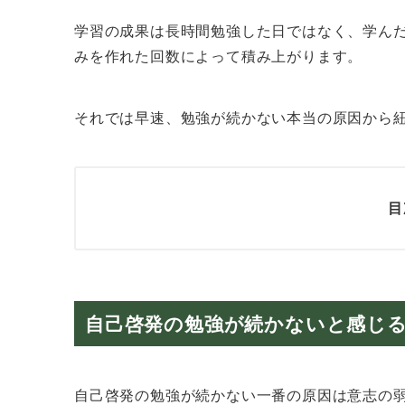
学習の成果は長時間勉強した日ではなく、学ん
みを作れた回数によって積み上がります。
それでは早速、勉強が続かない本当の原因から
目
自己啓発の勉強が続かないと感じ
自己啓発の勉強が続かない一番の原因は意志の