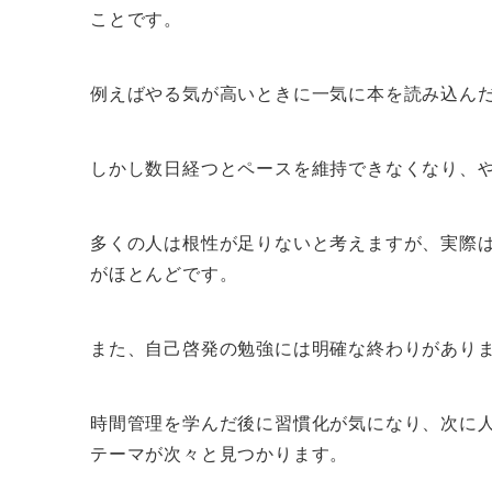
ことです。
例えばやる気が高いときに一気に本を読み込ん
しかし数日経つとペースを維持できなくなり、
多くの人は根性が足りないと考えますが、実際
がほとんどです。
また、自己啓発の勉強には明確な終わりがあり
時間管理を学んだ後に習慣化が気になり、次に
テーマが次々と見つかります。