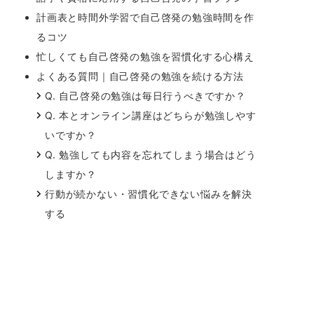
計画表と時間外学習で自己啓発の勉強時間を作
るコツ
忙しくても自己啓発の勉強を習慣化する心構え
よくある質問｜自己啓発の勉強を続ける方法
Q. 自己啓発の勉強は毎日行うべきですか？
Q. 本とオンライン講座はどちらが勉強しやす
いですか？
Q. 勉強しても内容を忘れてしまう場合はどう
しますか？
行動が続かない・習慣化できない悩みを解決
する