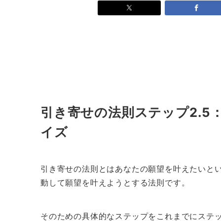
引き寄せの法則ステップ2.
イズ
引き寄せの法則とはあなたの願望を叶えたいと
動して願望を叶えようとする法則です。
そのための具体的なステップをこれまでにステ