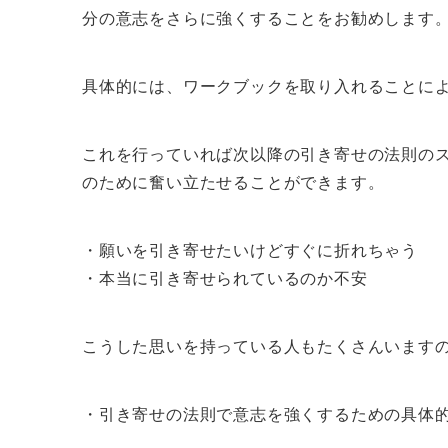
分の意志をさらに強くすることをお勧めします
具体的には、ワークブックを取り入れることに
これを行っていれば次以降の引き寄せの法則の
のために奮い立たせることができます。
・願いを引き寄せたいけどすぐに折れちゃう
・本当に引き寄せられているのか不安
こうした思いを持っている人もたくさんいます
・引き寄せの法則で意志を強くするための具体