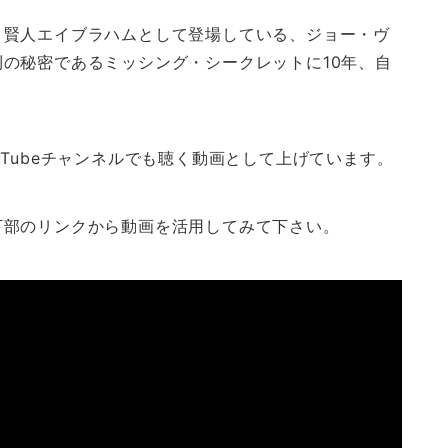
、賢人エイブラハムとして登場している、ジョー・ヴ
の秘密であるミッシング・シークレットに10年、自
。
Tubeチャンネルでも聴く動画として上げています。
下部のリンクから動画を活用してみて下さい。