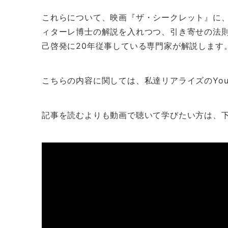
これらについて、映画『ザ・シークレット』に
ィターレ博士の解説を入れつつ、引き寄せの法則
己啓発に20年従事している専門家が解説します
こちらの内容に関しては、私達リアライズのYou
記事を読むよりも動画で聴いて学びたい方は、