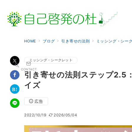
HOME
ブログ
引き寄せの法則
ミッシング・シー
ミッシング・シークレット
CONTACT
引き寄せの法則ステップ2.
イズ
広告
2022/10/19
2026/05/04