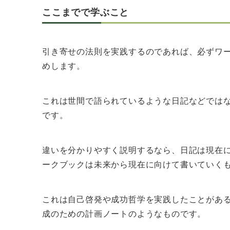
ここまでで学ぶこと
引き寄せの法則を実践するのであれば、必ずワ
めします。
これは世間で語られているような日記などでは
です。
違いを分かりやすく説明するなら、日記は現在
ークブックは未来から現在に向けて書いていく
これは自己啓発や成功哲学を実践したことがあ
成のための計画ノートのようなものです。