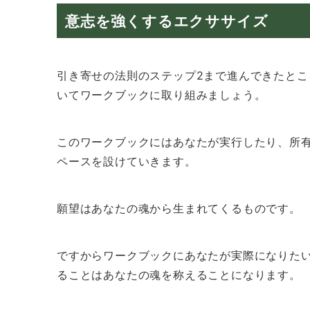
意志を強くするエクササイズ
引き寄せの法則のステップ2まで進んできたと
いてワークブックに取り組みましょう。
このワークブックにはあなたが実行したり、所
ペースを設けていきます。
願望はあなたの魂から生まれてくるものです。
ですからワークブックにあなたが実際になりた
ることはあなたの魂を称えることになります。